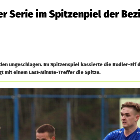
r Serie im Spitzenpiel der Bezi
en ungeschlagen. Im Spitzenspiel kassierte die Rodler-Elf d
gt mit einem Last-Minute-Treffer die Spitze.