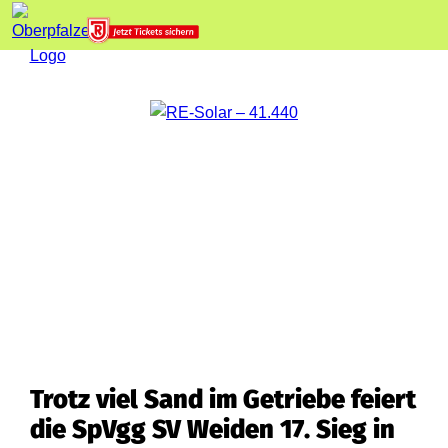
Trotz viel Sand im Getriebe feiert
die SpVgg SV Weiden 17. Sieg in