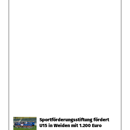
Sportförderungsstiftung fördert
U15 in Weiden mit 1.200 Euro