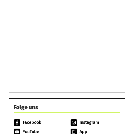
Folge uns
Facebook
Instagram
YouTube
App