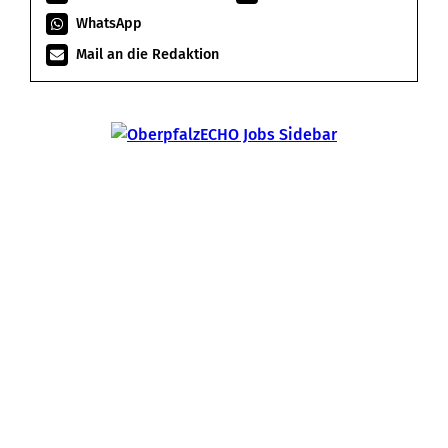
WhatsApp
Mail an die Redaktion