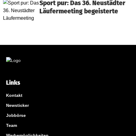
Sport pur: Das 36. Neustädter
Läufermeeting begeisterte
Links
Kontakt
Newsticker
Jobbörse
Team
Werbemöglichkeiten