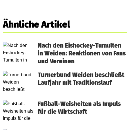
Ähnliche Artikel
Nach den Eishockey-Tumulten
in Weiden: Reaktionen von Fans
und Vereinen
Turnerbund Weiden beschließt
Laufjahr mit Traditionslauf
Fußball-Weisheiten als Impuls
für die Wirtschaft