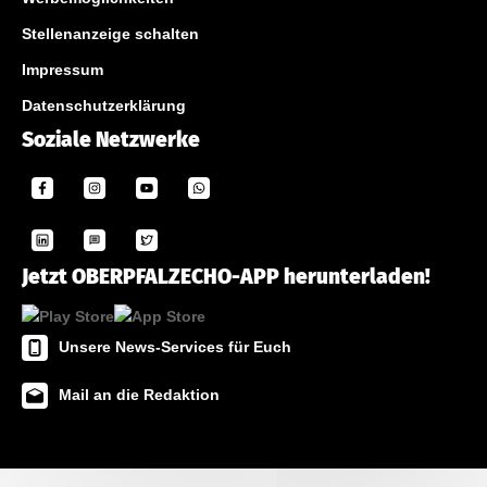
Stellenanzeige schalten
Impressum
Datenschutzerklärung
Soziale Netzwerke
Jetzt OBERPFALZECHO-APP herunterladen!
Unsere News-Services für Euch
Mail an die Redaktion