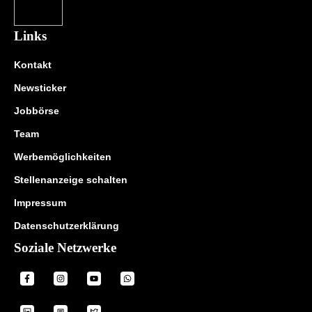
Links
Kontakt
Newsticker
Jobbörse
Team
Werbemöglichkeiten
Stellenanzeige schalten
Impressum
Datenschutzerklärung
Soziale Netzwerke