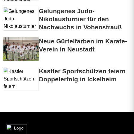
Gelungenes Judo-
Nikolausturnier für den
Nachwuchs in Vohenstrauß
Neue Gürtelfarben im Karate-
Verein in Neustadt
Kastler Sportschützen feiern
Doppelerfolg in Ickelheim