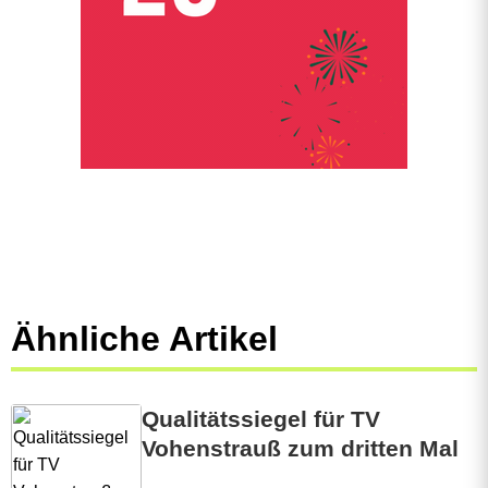
Ähnliche Artikel
Qualitätssiegel für TV
Vohenstrauß zum dritten Mal