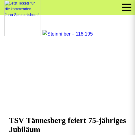
TSV Tännesberg feiert 75-jähriges
Jubiläum