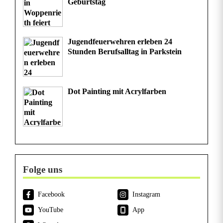
Geburtstag
Jugendfeuerwehren erleben 24
Stunden Berufsalltag in Parkstein
Dot Painting mit Acrylfarben
Folge uns
Facebook
Instagram
YouTube
App