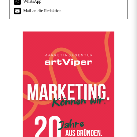
WhatsApp
Mail an die Redaktion