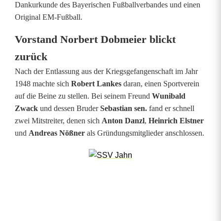
Dankurkunde des Bayerischen Fußballverbandes und einen
Original EM-Fußball.
Vorstand Norbert Dobmeier blickt
zurück
Nach der Entlassung aus der Kriegsgefangenschaft im Jahr
1948 machte sich
Robert Lankes
daran, einen Sportverein
auf die Beine zu stellen. Bei seinem Freund
Wunibald
Zwack
und dessen Bruder
Sebastian sen.
fand er schnell
zwei Mitstreiter, denen sich
Anton Danzl
,
Heinrich Elstner
und
Andreas Nößner
als Gründungsmitglieder anschlossen.