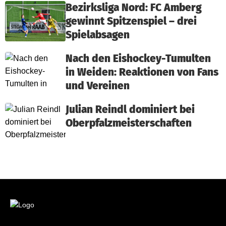
Bezirksliga Nord: FC Amberg
gewinnt Spitzenspiel – drei
Spielabsagen
Nach den Eishockey-Tumulten
in Weiden: Reaktionen von Fans
und Vereinen
Julian Reindl dominiert bei
Oberpfalzmeisterschaften