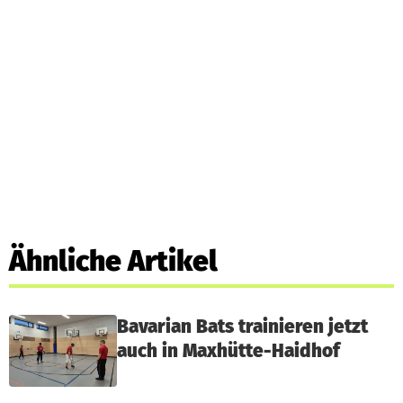
Ähnliche Artikel
Bavarian Bats trainieren jetzt
auch in Maxhütte-Haidhof