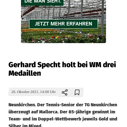
Gerhard Specht holt bei WM drei
Medaillen
26. Oktober 2021, 14:00 Uhr
Neunkirchen. Der Tennis-Senior der TG Neunkirchen
überzeugt auf Mallorca. Der 85-Jährige gewinnt im
Team- und im Doppel-Wettbewerb jeweils Gold und
Silber im Mixed.