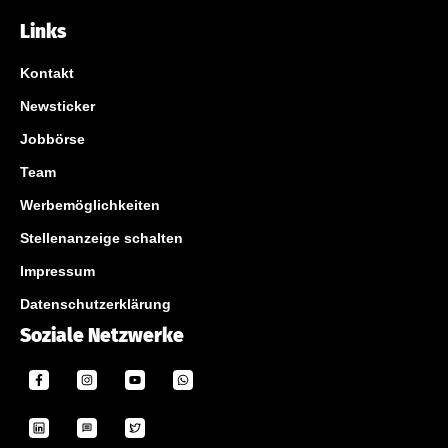
Links
Kontakt
Newsticker
Jobbörse
Team
Werbemöglichkeiten
Stellenanzeige schalten
Impressum
Datenschutzerklärung
Soziale Netzwerke