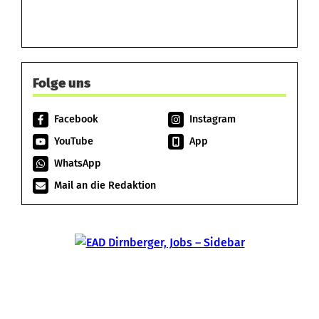
Folge uns
Facebook
Instagram
YouTube
App
WhatsApp
Mail an die Redaktion