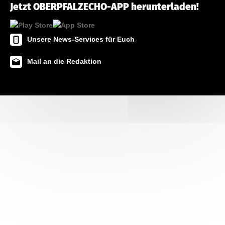
Jetzt OBERPFALZECHO-APP herunterladen!
Unsere News-Services für Euch
Mail an die Redaktion