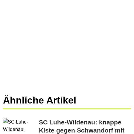
Ähnliche Artikel
SC Luhe-Wildenau: knappe
Kiste gegen Schwandorf mit