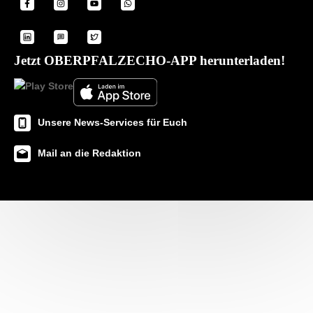
Jetzt OBERPFALZECHO-APP herunterladen!
Unsere News-Services für Euch
Mail an die Redaktion