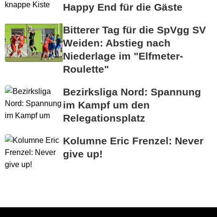
Happy End für die Gäste
Bitterer Tag für die SpVgg SV
Weiden: Abstieg nach
Niederlage im "Elfmeter-
Roulette"
Bezirksliga Nord: Spannung
im Kampf um den
Relegationsplatz
Kolumne Eric Frenzel: Never
give up!