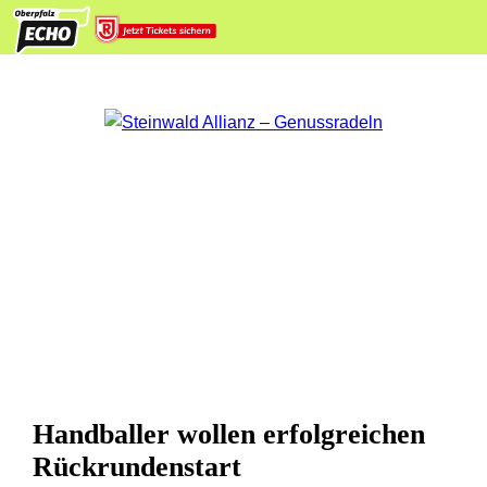
Handballer wollen erfolgreichen
Rückrundenstart