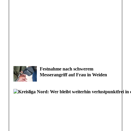
Festnahme nach schwerem
Messerangriff auf Frau in Weiden