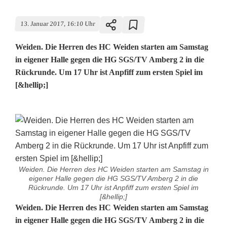
13. Januar 2017, 16:10 Uhr
Weiden. Die Herren des HC Weiden starten am Samstag
in eigener Halle gegen die HG SGS/TV Amberg 2 in die
Rückrunde. Um 17 Uhr ist Anpfiff zum ersten Spiel im
[&hellip;]
Weiden. Die Herren des HC Weiden starten am Samstag in
eigener Halle gegen die HG SGS/TV Amberg 2 in die
Rückrunde. Um 17 Uhr ist Anpfiff zum ersten Spiel im
[&hellip;]
H
Weiden. Die Herren des HC Weiden starten am Samstag
in eigener Halle gegen die HG SGS/TV Amberg 2 in die