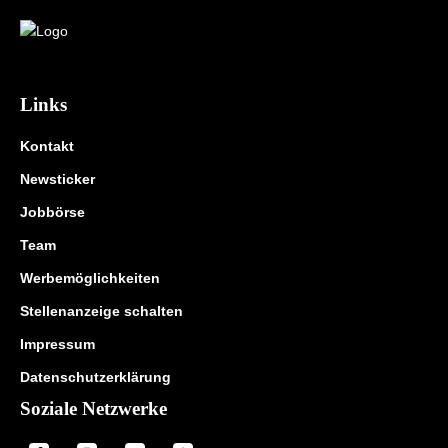
Links
Kontakt
Newsticker
Jobbörse
Team
Werbemöglichkeiten
Stellenanzeige schalten
Impressum
Datenschutzerklärung
Soziale Netzwerke