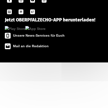
Jetzt OBERPFALZECHO-APP herunterladen!
Unsere News-Services für Euch
Mail an die Redaktion