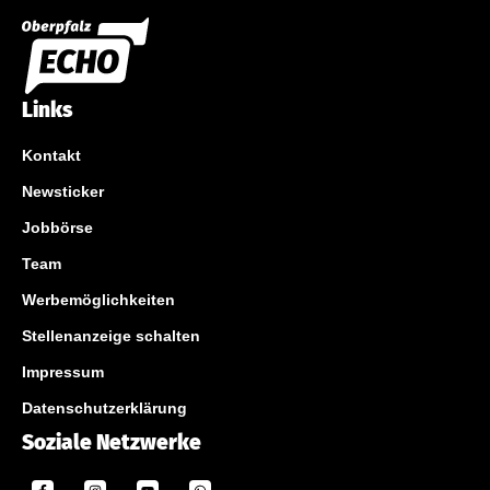
Links
Kontakt
Newsticker
Jobbörse
Team
Werbemöglichkeiten
Stellenanzeige schalten
Impressum
Datenschutzerklärung
Soziale Netzwerke