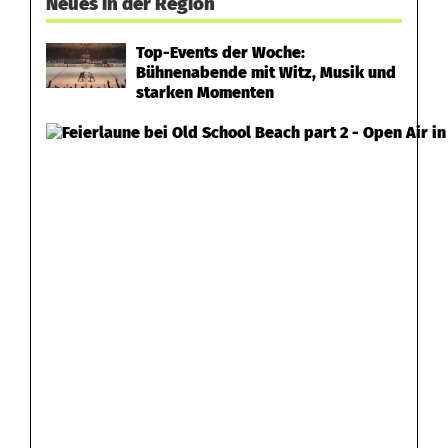
Neues in der Region
Top-Events der Woche:
Bühnenabende mit Witz, Musik und
starken Momenten