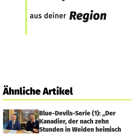
Ähnliche Artikel
Blue-Devils-Serie (1): „Der
Kanadier, der nach zehn
Stunden in Weiden heimisch