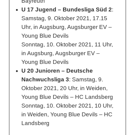
Bayreuth
U 17 Jugend – Bundesliga Süd 2
:
Samstag, 9. Oktober 2021, 17.15
Uhr, in Augsburg, Augsburger EV –
Young Blue Devils
Sonntag, 10. Oktober 2021, 11 Uhr,
in Augsburg, Augsburger EV –
Young Blue Devils
U 20 Junioren – Deutsche
Nachwuchsliga 3
: Samstag, 9.
Oktober 2021, 20 Uhr, in Weiden,
Young Blue Devils – HC Landsberg
Sonntag, 10. Oktober 2021, 10 Uhr,
in Weiden, Young Blue Devils – HC
Landsberg