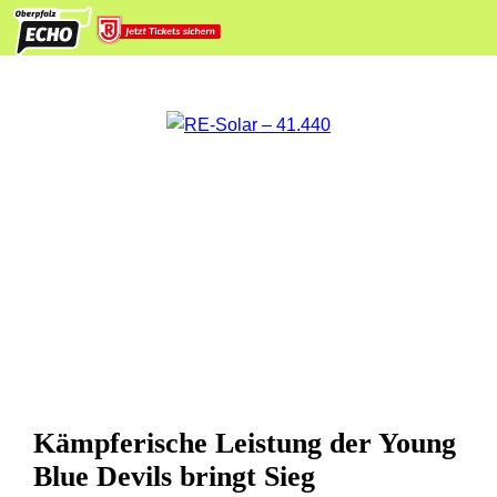
Kämpferische Leistung der Young
Blue Devils bringt Sieg