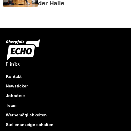
der Halle
Links
Kontakt
Newsticker
Jobbörse
Team
Werbemöglichkeiten
Stellenanzeige schalten