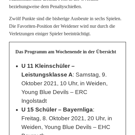
beziehungweise dem Penaltyschießen.
Zwölf Punkte sind die bisherige Ausbeute in sechs Spielen.
Die Favoriten-Position der Weidener wird nur durch die
Verletzungen einiger Spieler beeinträchtigt.
Das Programm am Wochenende in der Übersicht
U 11 Kleinschüler –
Leistungsklasse A
: Samstag, 9.
Oktober 2021, 10 Uhr, in Weiden,
Young Blue Devils – ERC
Ingolstadt
U 15 Schüler – Bayernliga
:
Freitag, 8. Oktober 2021, 20 Uhr, in
Weiden, Young Blue Devils – EHC