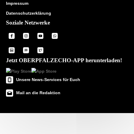
Impressum
Datenschutzerklärung
Soziale Netzwerke
Jetzt OBERPFALZECHO-APP herunterladen!
Unsere News-Services für Euch
Mail an die Redaktion