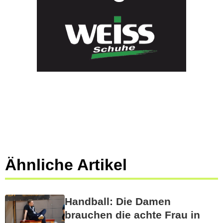
Ähnliche Artikel
Handball: Die Damen
brauchen die achte Frau in