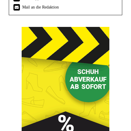
Mail an die Redaktion