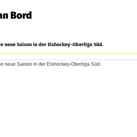
an Bord
ie neue Saison in der Eishockey-Oberliga Süd.