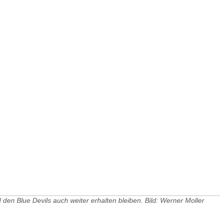
 den Blue Devils auch weiter erhalten bleiben. Bild: Werner Moller