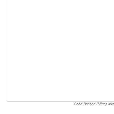
Chad Bassen (Mitte) wird