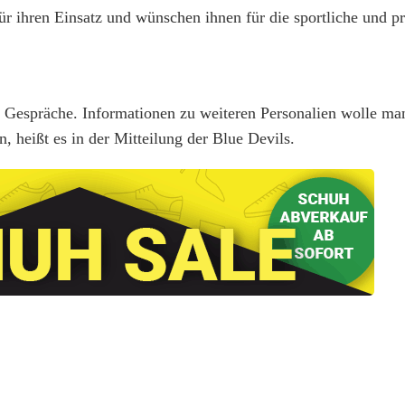
r ihren Einsatz und wünschen ihnen für die sportliche und p
ch Gespräche. Informationen zu weiteren Personalien wolle ma
 heißt es in der Mitteilung der Blue Devils.