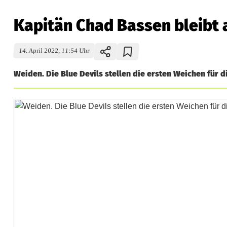
Kapitän Chad Bassen bleibt 
14. April 2022, 11:54 Uhr
Weiden. Die Blue Devils stellen die ersten Weichen für d