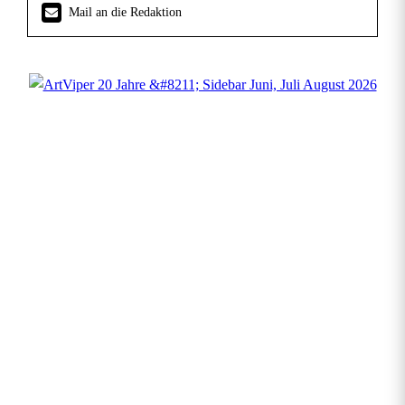
Mail an die Redaktion