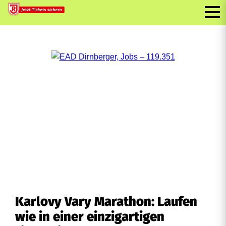
Karlovy Vary Marathon: Laufen
wie in einer einzigartigen