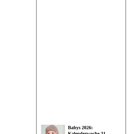
Babys 2026:
Kalenderwoche 31