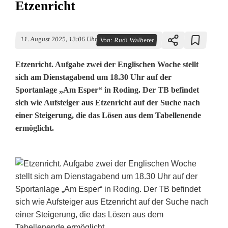
Etzenricht
11. August 2025, 13:06 Uhr
Von:
Rudi Walberer
Etzenricht. Aufgabe zwei der Englischen Woche stellt
sich am Dienstagabend um 18.30 Uhr auf der
Sportanlage „Am Esper“ in Roding. Der TB befindet
sich wie Aufsteiger aus Etzenricht auf der Suche nach
einer Steigerung, die das Lösen aus dem Tabellenende
ermöglicht.