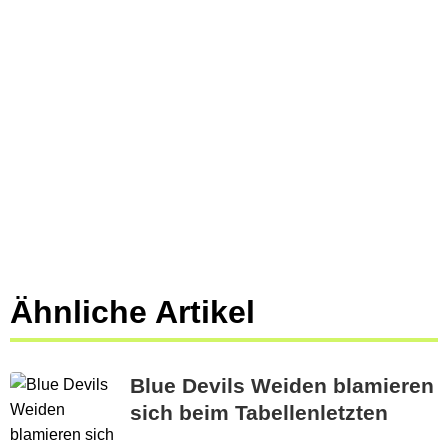
Ähnliche Artikel
Blue Devils Weiden blamieren
sich beim Tabellenletzten