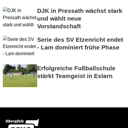
DJK in Pressath wächst stark
und wählt neue
Vorstandschaft
Serie des SV Etzenricht endet
- Lam dominiert frühe Phase
Erfolgreiche Fußballschule
stärkt Teamgeist in Eslarn