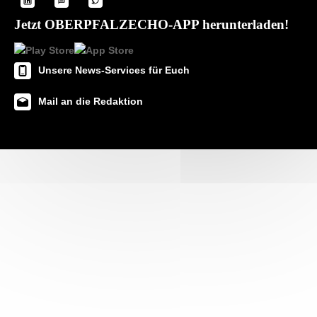
Jetzt OBERPFALZECHO-APP herunterladen!
Unsere News-Services für Euch
Mail an die Redaktion