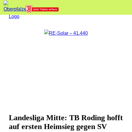
Landesliga Mitte: TB Roding hofft
auf ersten Heimsieg gegen SV