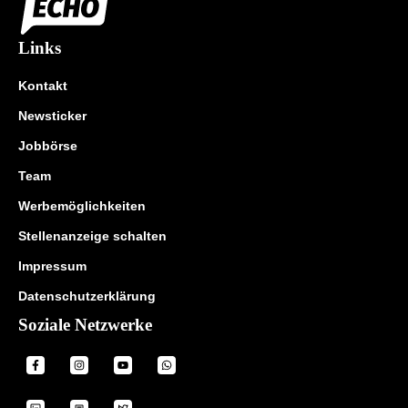
Links
Kontakt
Newsticker
Jobbörse
Team
Werbemöglichkeiten
Stellenanzeige schalten
Impressum
Datenschutzerklärung
Soziale Netzwerke