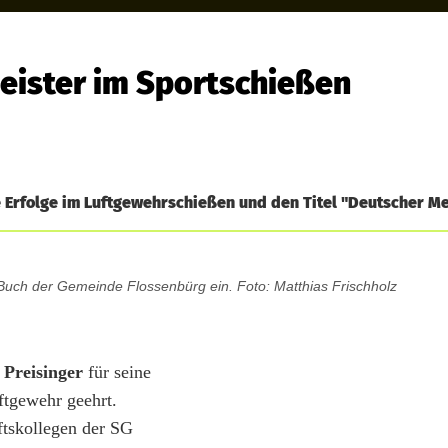
Meister im Sportschießen
 Erfolge im Luftgewehrschießen und den Titel "Deutscher Me
 Buch der Gemeinde Flossenbürg ein. Foto: Matthias Frischholz
 Preisinger
für seine
ftgewehr geehrt.
ftskollegen der SG