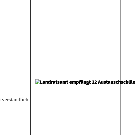
tverständlich