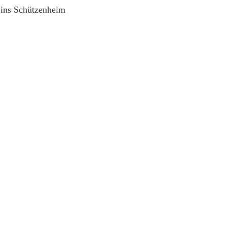
 ins Schützenheim