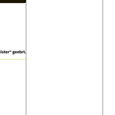
ister" geehrt.