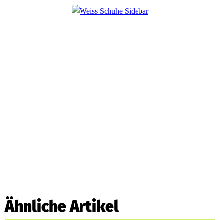
Ähnliche Artikel