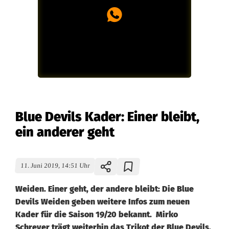
Blue Devils Kader: Einer bleibt,
ein anderer geht
11. Juni 2019, 14:51 Uhr
Weiden. Einer geht, der andere bleibt: Die Blue
Devils Weiden geben weitere Infos zum neuen
Kader für die Saison 19/20 bekannt. Mirko
Schreyer trägt weiterhin das Trikot der Blue Devils.