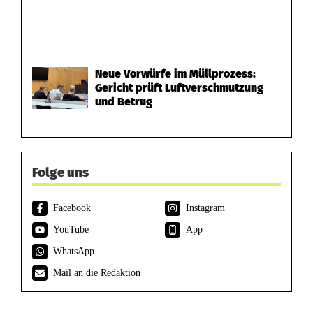
Neue Vorwürfe im Müllprozess:
Gericht prüft Luftverschmutzung
und Betrug
Folge uns
Facebook
Instagram
YouTube
App
WhatsApp
Mail an die Redaktion