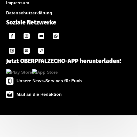
Impressum
Datenschutzerklärung
Soziale Netzwerke
Jetzt OBERPFALZECHO-APP herunterladen!
Unsere News-Services für Euch
Mail an die Redaktion