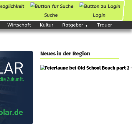
Suche
Login
Wirtschaft
Kultur
Ratgeber
Trauer
Neues in der Region