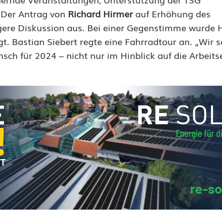
. Der Antrag von
Richard Hirmer
auf Erhöhung des
ngere Diskussion aus. Bei einer Gegenstimme wurde 
gt. Bastian Siebert regte eine Fahrradtour an. „Wir so
sch für 2024 – nicht nur im Hinblick auf die Arbeits