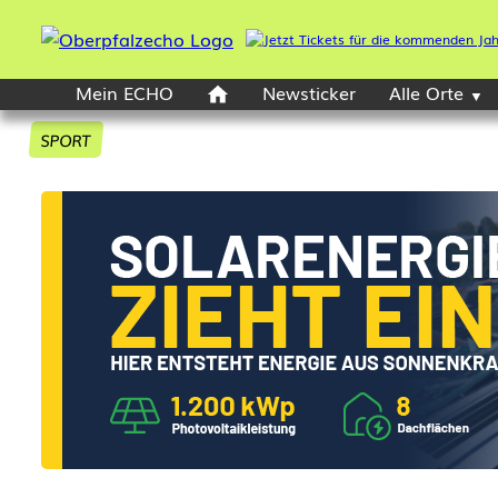
Mein ECHO
Newsticker
Alle Orte
SPORT