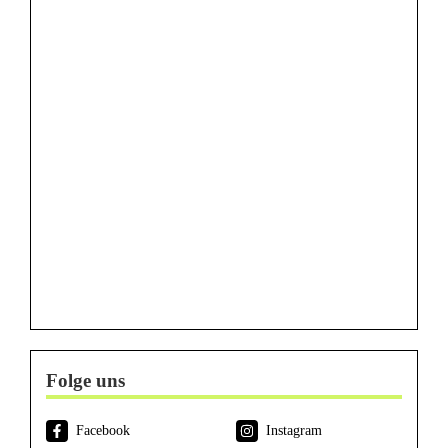
Folge uns
Facebook
Instagram