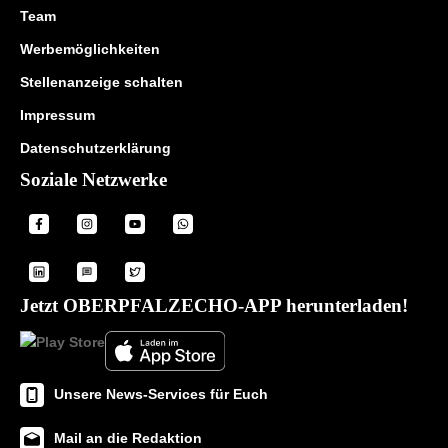
Team
Werbemöglichkeiten
Stellenanzeige schalten
Impressum
Datenschutzerklärung
Soziale Netzwerke
Jetzt OBERPFALZECHO-APP herunterladen!
Unsere News-Services für Euch
Mail an die Redaktion