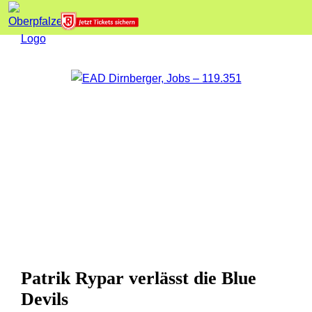
Patrik Rypar verlässt die Blue
Devils