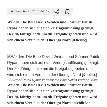
06. Dezember 2017, 10:04 Uhr
Weiden. Die Blue Devils Weiden und Stürmer Patrik
Rypar haben sich auf eine Vertragsauflösung geeinigt.
Der 20-Jährige hatte um die Freigabe gebeten und wird
sich einem Verein in der Oberliga Nord [&hellip;]
Stürmer Patrik Rypar verlässt die Blue Devils Weiden. Bild:
P
Weiden. Die Blue Devils Weiden und Stürmer Patrik
Rypar haben sich auf eine Vertragsauflösung geeinigt.
a
Der 20-Jährige hatte um die Freigabe gebeten und wird
sich einem Verein in der Oberliga Nord anschließen.
t