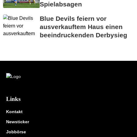
Spielabsagen
Blue Devils feiern vor
ausverkauftem Haus einen
beeindruckenden Derbysieg
Links
Kontakt
Newsticker
Jobbörse