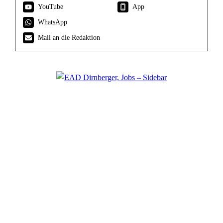
YouTube
App
WhatsApp
Mail an die Redaktion