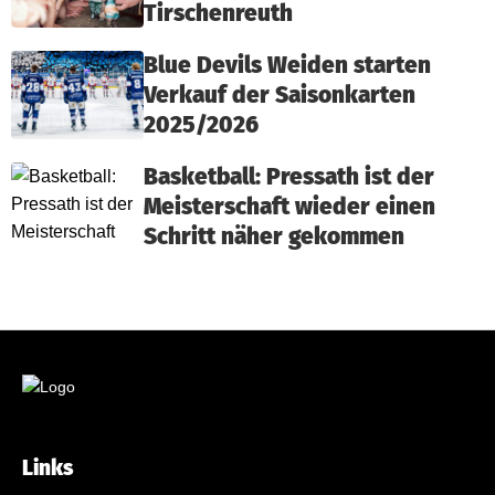
Tirschenreuth
Blue Devils Weiden starten
Verkauf der Saisonkarten
2025/2026
Basketball: Pressath ist der
Meisterschaft wieder einen
Schritt näher gekommen
Links