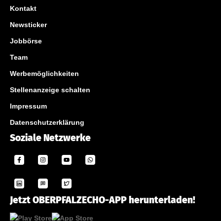
Kontakt
Newsticker
Jobbörse
Team
Werbemöglichkeiten
Stellenanzeige schalten
Impressum
Datenschutzerklärung
Soziale Netzwerke
Jetzt OBERPFALZECHO-APP herunterladen!