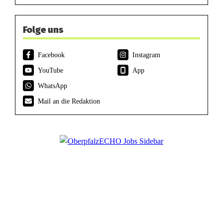
Folge uns
Facebook
Instagram
YouTube
App
WhatsApp
Mail an die Redaktion