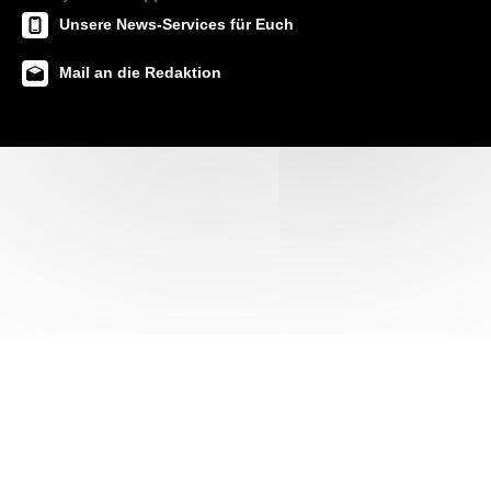
Unsere News-Services für Euch
Mail an die Redaktion