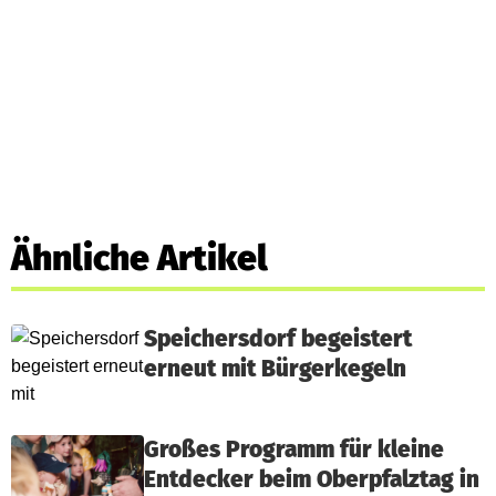
Ähnliche Artikel
Speichersdorf begeistert
erneut mit Bürgerkegeln
Großes Programm für kleine
Entdecker beim Oberpfalztag in