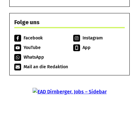
Folge uns
Facebook
Instagram
YouTube
App
WhatsApp
Mail an die Redaktion