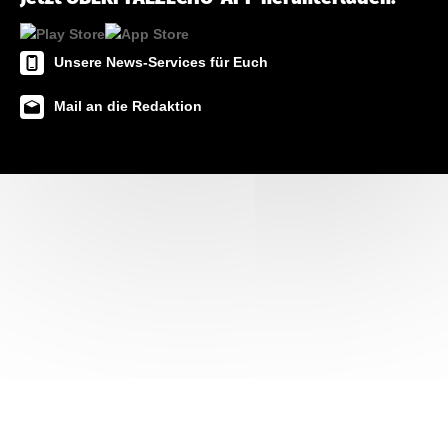
Unsere News-Services für Euch
Mail an die Redaktion