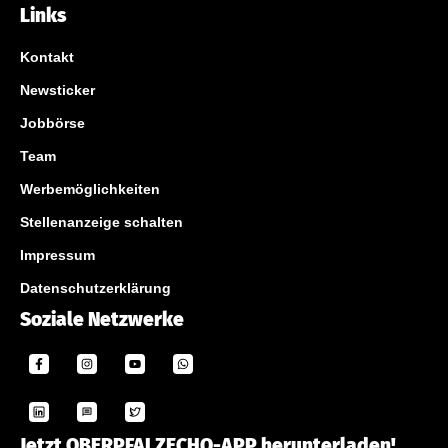
Links
Kontakt
Newsticker
Jobbörse
Team
Werbemöglichkeiten
Stellenanzeige schalten
Impressum
Datenschutzerklärung
Soziale Netzwerke
Jetzt OBERPFALZECHO-APP herunterladen!