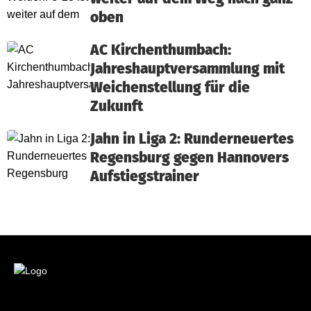
oben
AC Kirchenthumbach:
Jahreshauptversammlung mit
Weichenstellung für die
Zukunft
Jahn in Liga 2: Runderneuertes
Regensburg gegen Hannovers
Aufstiegstrainer