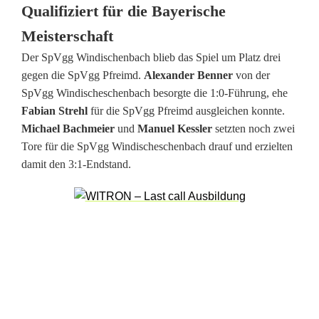
Qualifiziert für die Bayerische
Meisterschaft
Der SpVgg Windischenbach blieb das Spiel um Platz drei
gegen die SpVgg Pfreimd.
Alexander Benner
von der
SpVgg Windischeschenbach besorgte die 1:0-Führung, ehe
Fabian Strehl
für die SpVgg Pfreimd ausgleichen konnte.
Michael Bachmeier
und
Manuel Kessler
setzten noch zwei
Tore für die SpVgg Windischeschenbach drauf und erzielten
damit den 3:1-Endstand.