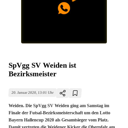
SpVgg SV Weiden ist
Bezirksmeister
20. Januar 2020, 13:01 Uhr
Weiden. Die SpVgg SV Weiden ging am Samstag im
Finale der Futsal-Bezirksmeisterschaft um den Lotto
Bayern Hallencup 2020 als Gesamtsieger vom Platz.
Damit vertreten die Weidener Kicker die Oberpfalz am