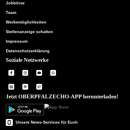
Jobbörse
Team
Werbemöglichkeiten
Stellenanzeige schalten
Impressum
Datenschutzerklärung
Soziale Netzwerke
Jetzt OBERPFALZECHO-APP herunterladen!
Unsere News-Services für Euch