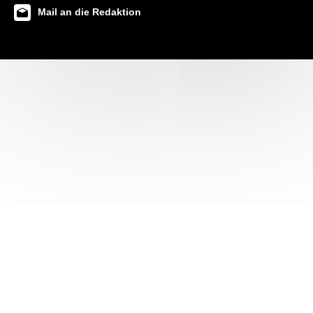
Mail an die Redaktion