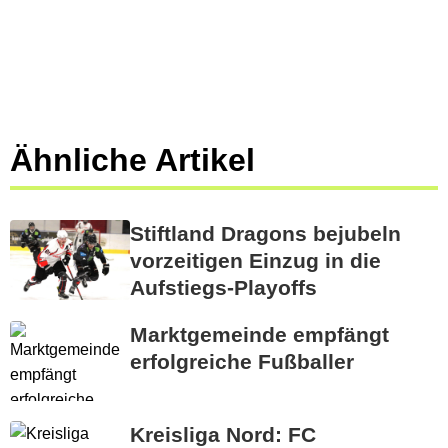
Ähnliche Artikel
Stiftland Dragons bejubeln
vorzeitigen Einzug in die
Aufstiegs-Playoffs
Marktgemeinde empfängt
erfolgreiche Fußballer
Kreisliga Nord: FC