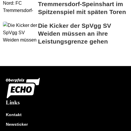
Tremmersdorf-Speinshart im
Spitzenspiel mit späten Toren
Die Kicker der SpVgg SV
Weiden müssen an ihre
Leistungsgrenze gehen
Links
Kontakt
Newsticker