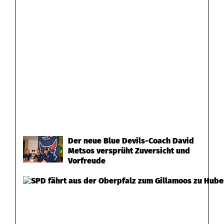
Der neue Blue Devils-Coach David
Metsos versprüht Zuversicht und
Vorfreude