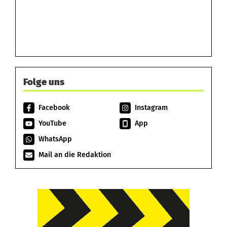
Folge uns
Facebook
Instagram
YouTube
App
WhatsApp
Mail an die Redaktion