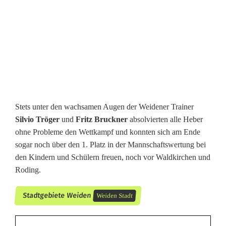
Stets unter den wachsamen Augen der Weidener Trainer
Silvio Tröger
und
Fritz Bruckner
absolvierten alle Heber
ohne Probleme den Wettkampf und konnten sich am Ende
sogar noch über den 1. Platz in der Mannschaftswertung bei
den Kindern und Schülern freuen, noch vor Waldkirchen und
Roding.
Stadtgebiete Weiden
Weiden Stadt