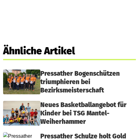
Ähnliche Artikel
Pressather Bogenschützen
triumphieren bei
Bezirksmeisterschaft
Neues Basketballangebot für
Kinder bei TSG Mantel-
Weiherhammer
Pressather Schulze holt Gold