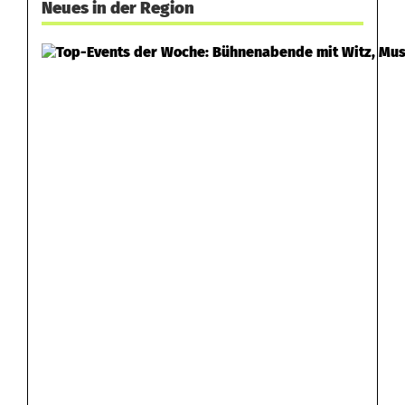
Neues in der Region