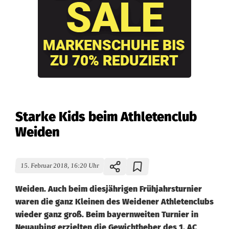
Starke Kids beim Athletenclub
Weiden
15. Februar 2018, 16:20 Uhr
Weiden. Auch beim diesjährigen Frühjahrsturnier
waren die ganz Kleinen des Weidener Athletenclubs
wieder ganz groß. Beim bayernweiten Turnier in
Neuaubing erzielten die Gewichtheber des 1. AC