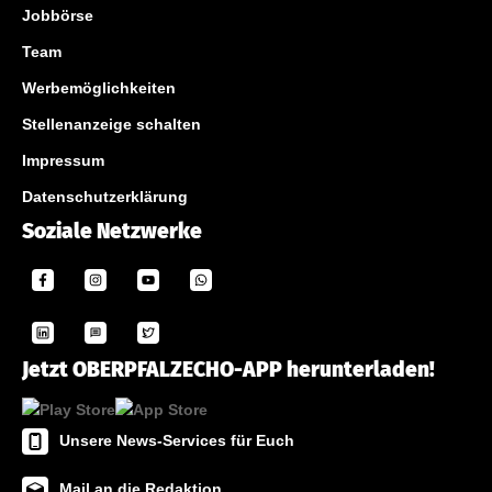
Jobbörse
Team
Werbemöglichkeiten
Stellenanzeige schalten
Impressum
Datenschutzerklärung
Soziale Netzwerke
Jetzt OBERPFALZECHO-APP herunterladen!
Unsere News-Services für Euch
Mail an die Redaktion