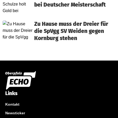
bei Deutscher Meisterschaft
Zu Hause muss der Dreier für
die SpVgg SV Weiden gegen
Kornburg stehen
Links
Kontakt
Newsticker