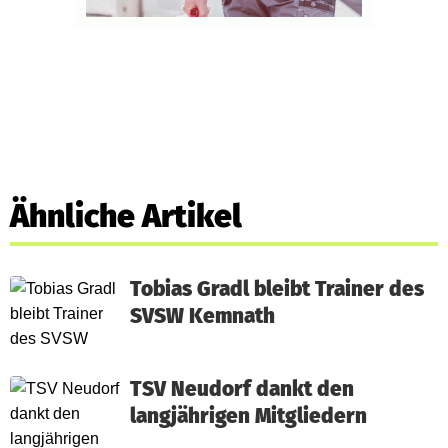
Ähnliche Artikel
Tobias Gradl bleibt Trainer des
SVSW Kemnath
TSV Neudorf dankt den
langjährigen Mitgliedern