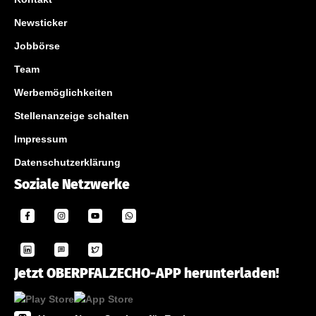
Newsticker
Jobbörse
Team
Werbemöglichkeiten
Stellenanzeige schalten
Impressum
Datenschutzerklärung
Soziale Netzwerke
Jetzt OBERPFALZECHO-APP herunterladen!