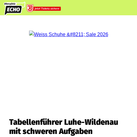
Tabellenführer Luhe-Wildenau
mit schweren Aufgaben