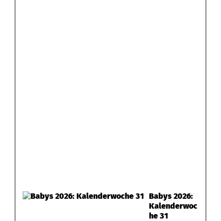
Babys 2026:
Kalenderwoc
he 31