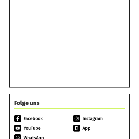
Folge uns
Facebook
Instagram
YouTube
App
WhatsApp