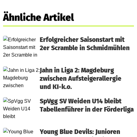
Ähnliche Artikel
Erfolgreicher Saisonstart mit
2er Scramble in Schmidmühlen
Jahn in Liga 2: Magdeburg
zwischen Aufsteigerallergie
und KI-k.o.
SpVgg SV Weiden U14 bleibt
Tabellenführer in der Förderliga
Young Blue Devils: Junioren