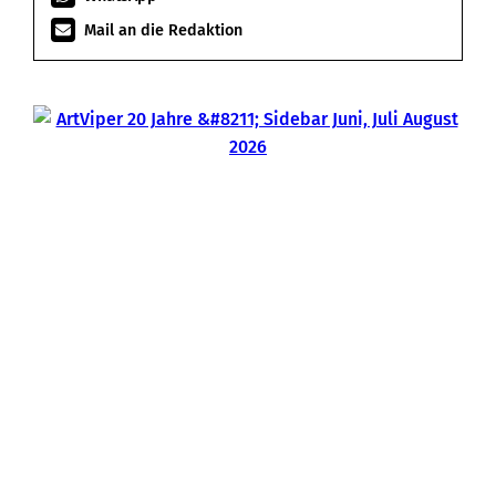
Mail an die Redaktion