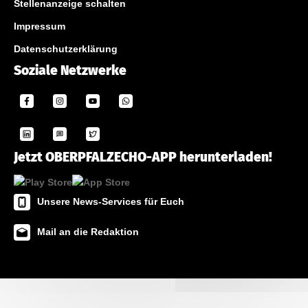
Stellenanzeige schalten
Impressum
Datenschutzerklärung
Soziale Netzwerke
Jetzt OBERPFALZECHO-APP herunterladen!
Unsere News-Services für Euch
Mail an die Redaktion