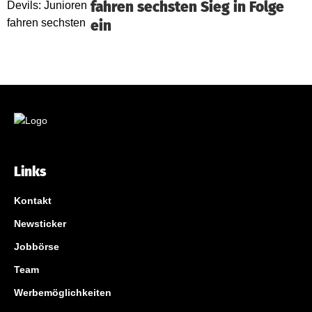
fahren sechsten Sieg in Folge
ein
Links
Kontakt
Newsticker
Jobbörse
Team
Werbemöglichkeiten