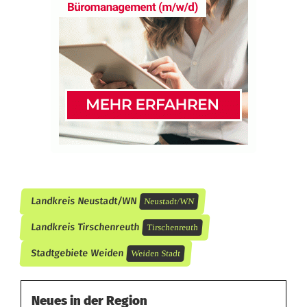
Landkreis Neustadt/WN
Neustadt/WN
Landkreis Tirschenreuth
Tirschenreuth
Stadtgebiete Weiden
Weiden Stadt
Neues in der Region