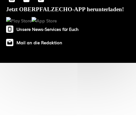
Jetzt OBERPFALZECHO-APP herunterladen!
Unsere News-Services für Euch
Mail an die Redaktion