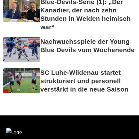
Blue-Devils-Serie (1): „Der
Kanadier, der nach zehn
Stunden in Weiden heimisch
war“
Nachwuchsspiele der Young
Blue Devils vom Wochenende
SC Luhe-Wildenau startet
strukturiert und personell
verstärkt in die neue Saison