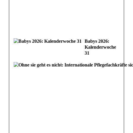
Babys 2026:
Kalenderwoche
31