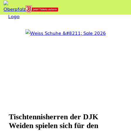
Tischtennisherren der DJK
Weiden spielen sich für den