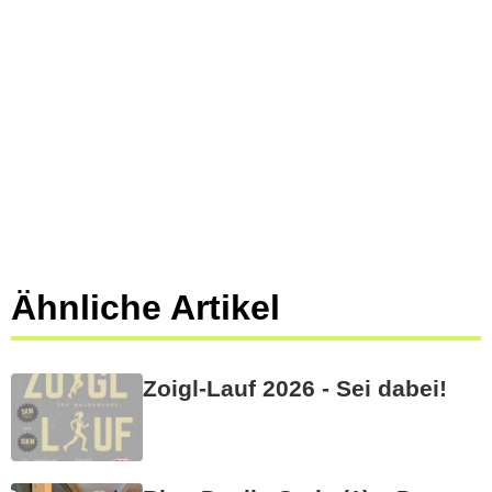
Ähnliche Artikel
Zoigl-Lauf 2026 - Sei dabei!