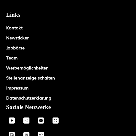
Links
Kontakt
Newsticker
Jobbörse
Team
Werbemöglichkeiten
Stellenanzeige schalten
Impressum
Datenschutzerklärung
Soziale Netzwerke