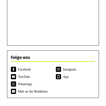
Folge uns
Facebook
Instagram
YouTube
App
WhatsApp
Mail an die Redaktion