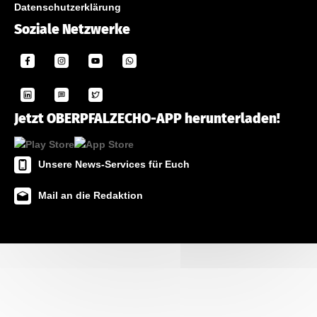
Datenschutzerklärung
Soziale Netzwerke
Jetzt OBERPFALZECHO-APP herunterladen!
Unsere News-Services für Euch
Mail an die Redaktion