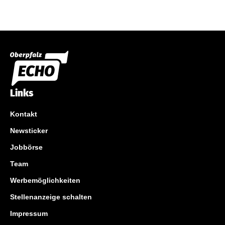
Links
Kontakt
Newsticker
Jobbörse
Team
Werbemöglichkeiten
Stellenanzeige schalten
Impressum