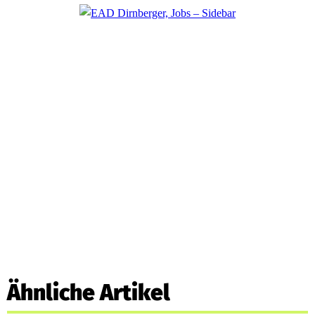
Ähnliche Artikel