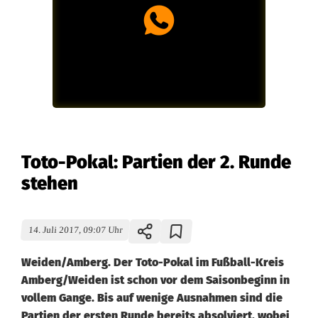
Toto-Pokal: Partien der 2. Runde
stehen
14. Juli 2017, 09:07 Uhr
Weiden/Amberg. Der Toto-Pokal im Fußball-Kreis
Amberg/Weiden ist schon vor dem Saisonbeginn in
vollem Gange. Bis auf wenige Ausnahmen sind die
Partien der ersten Runde bereits absolviert, wobei