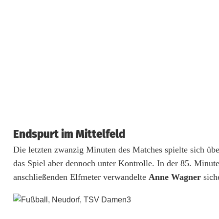
Endspurt im Mittelfeld
Die letzten zwanzig Minuten des Matches spielte sich üb
das Spiel aber dennoch unter Kontrolle. In der 85. Minut
anschließenden Elfmeter verwandelte
Anne Wagner
sich