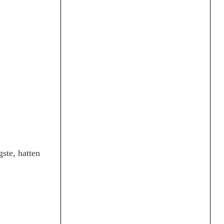
ste, hatten