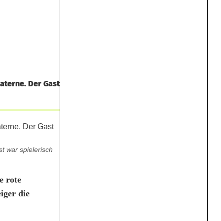
aterne. Der Gast
 war spielerisch
e rote
iger die