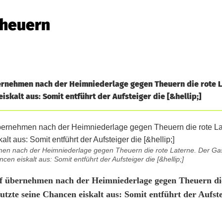
Theuern
rnehmen nach der Heimniederlage gegen Theuern die rote L
iskalt aus: Somit entführt der Aufsteiger die [&hellip;]
n nach der Heimniederlage gegen Theuern die rote Laterne. Der Gast
cen eiskalt aus: Somit entführt der Aufsteiger die [&hellip;]
 übernehmen nach der Heimniederlage gegen Theuern di
utzte seine Chancen eiskalt aus: Somit entführt der Aufste