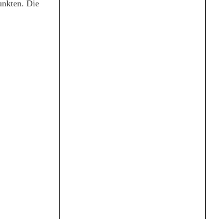
unkten. Die