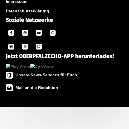
Impressum
Datenschutzerklärung
Soziale Netzwerke
Jetzt OBERPFALZECHO-APP herunterladen!
Unsere News-Services für Euch
Mail an die Redaktion