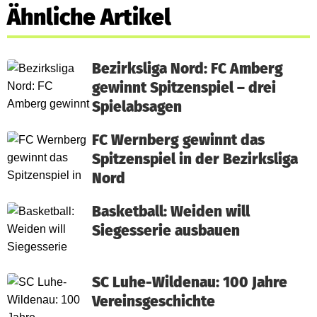
Ähnliche Artikel
Bezirksliga Nord: FC Amberg
gewinnt Spitzenspiel – drei
Spielabsagen
FC Wernberg gewinnt das
Spitzenspiel in der Bezirksliga
Nord
Basketball: Weiden will
Siegesserie ausbauen
SC Luhe-Wildenau: 100 Jahre
Vereinsgeschichte