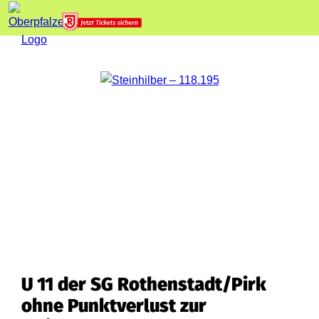
U 11 der SG Rothenstadt/Pirk
ohne Punktverlust zur