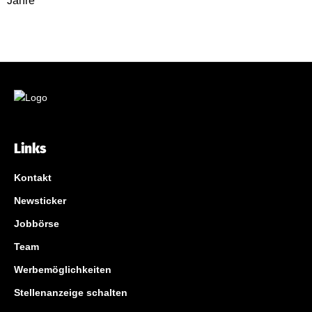
Links
Kontakt
Newsticker
Jobbörse
Team
Werbemöglichkeiten
Stellenanzeige schalten