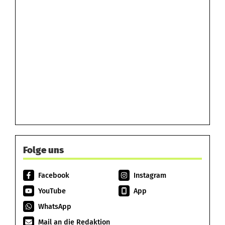
Folge uns
Facebook
Instagram
YouTube
App
WhatsApp
Mail an die Redaktion