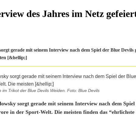
rview des Jahres im Netz gefeier
gt gerade mit seinem Interview nach dem Spiel der Blue Devils g
en [&hellip;]
 im Trikot der Blue Devils Weiden. Foto: Blue Devils
owsky sorgt gerade mit seinem Interview nach dem Spiel
re in der Sport-Welt. Die meisten finden das “ehrlichste