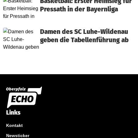
Basketball: Erster Heimsieg für
Pressath in der Bayernliga
Damen des SC Luhe-Wildenau
geben die Tabellenführung ab
Links
Kontakt
Newsticker