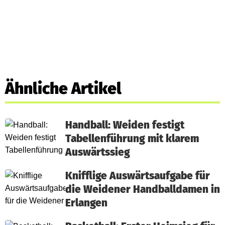
Ähnliche Artikel
Handball: Weiden festigt
Tabellenführung mit klarem
Auswärtssieg
Knifflige Auswärtsaufgabe für
die Weidener Handballdamen in
Erlangen