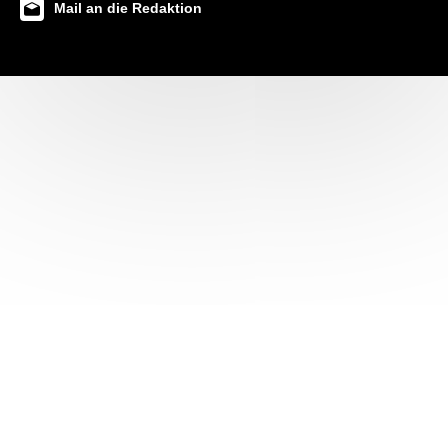
Mail an die Redaktion