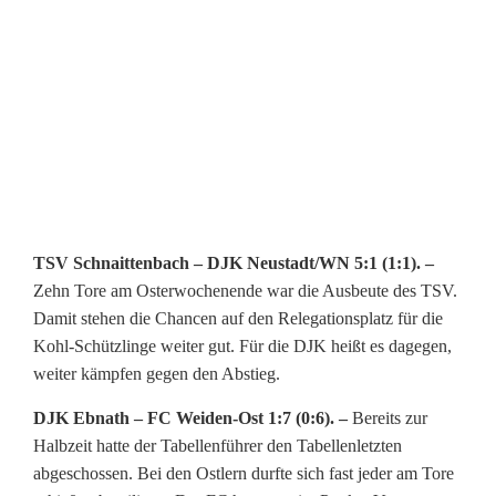
TSV Schnaittenbach – DJK Neustadt/WN 5:1 (1:1). –
Zehn Tore am Osterwochenende war die Ausbeute des TSV.
Damit stehen die Chancen auf den Relegationsplatz für die
Kohl-Schützlinge weiter gut. Für die DJK heißt es dagegen,
weiter kämpfen gegen den Abstieg.
DJK Ebnath – FC Weiden-Ost 1:7 (0:6). –
Bereits zur
Halbzeit hatte der Tabellenführer den Tabellenletzten
abgeschossen. Bei den Ostlern durfte sich fast jeder am Tore