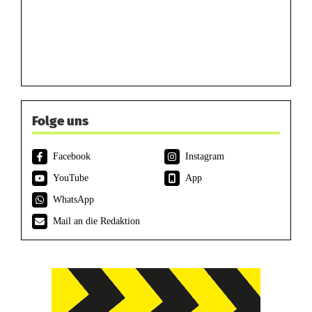
Folge uns
Facebook
Instagram
YouTube
App
WhatsApp
Mail an die Redaktion