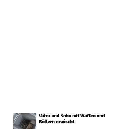
Vater und Sohn mit Waffen und
Böllern erwischt