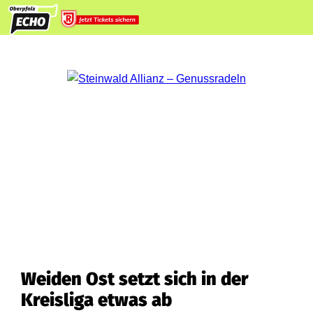
Weiden Ost setzt sich in der
Kreisliga etwas ab