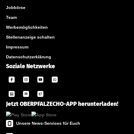
Jobbörse
Team
Werbemöglichkeiten
Stellenanzeige schalten
Impressum
Datenschutzerklärung
Soziale Netzwerke
Jetzt OBERPFALZECHO-APP herunterladen!
Unsere News-Services für Euch