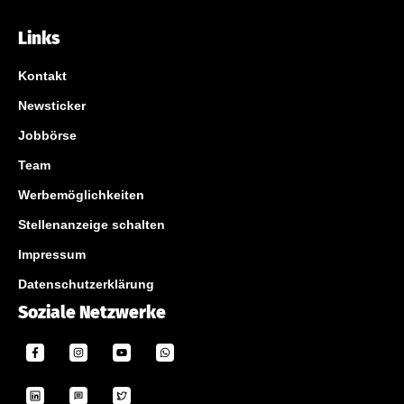
Links
Kontakt
Newsticker
Jobbörse
Team
Werbemöglichkeiten
Stellenanzeige schalten
Impressum
Datenschutzerklärung
Soziale Netzwerke