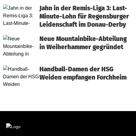
Jahn in der Remis-Liga 3: Last-
Minute-Lohn für Regensburger
Leidenschaft im Donau-Derby
Neue Mountainbike-Abteilung
in Weiherhammer gegründet
Handball-Damen der HSG
Weiden empfangen Forchheim