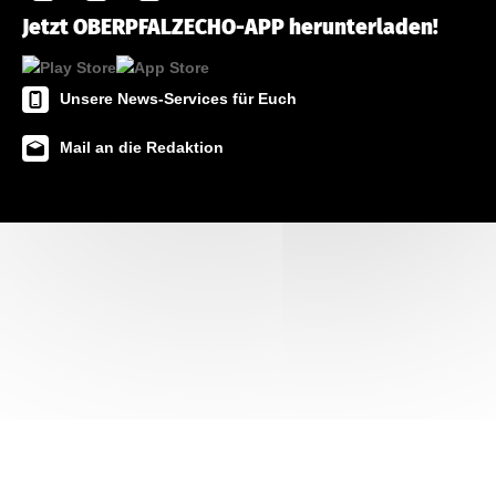
Jetzt OBERPFALZECHO-APP herunterladen!
Unsere News-Services für Euch
Mail an die Redaktion