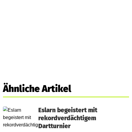
Ähnliche Artikel
Eslarn begeistert mit
rekordverdächtigem
Dartturnier