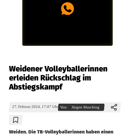
Weidener Volleyballerinnen
erleiden Rückschlag im
Abstiegskampf
27. Februar 2024, 17:07 Uhr
Von:
Jürgen Masching
Weiden. Die TB-Volleyballerinnen haben einen