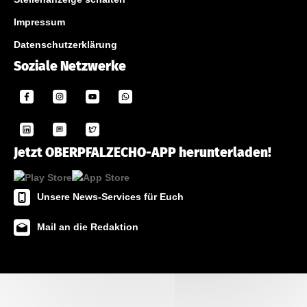
Impressum
Datenschutzerklärung
Soziale Netzwerke
Jetzt OBERPFALZECHO-APP herunterladen!
Unsere News-Services für Euch
Mail an die Redaktion