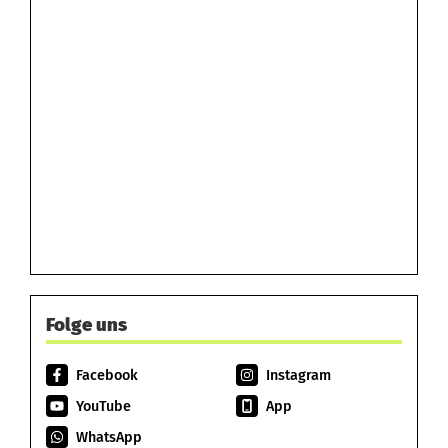
Folge uns
Facebook
Instagram
YouTube
App
WhatsApp