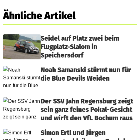
Ähnliche Artikel
Seidel auf Platz zwei beim
Flugplatz-Slalom in
Speichersdorf
Noah Samanski stürmt nun für
die Blue Devils Weiden
Der SSV Jahn Regensburg zeigt
sein ganz feines Pokal-Gesicht
und wirft den VfL Bochum raus
Simon Ertl und Jürgen