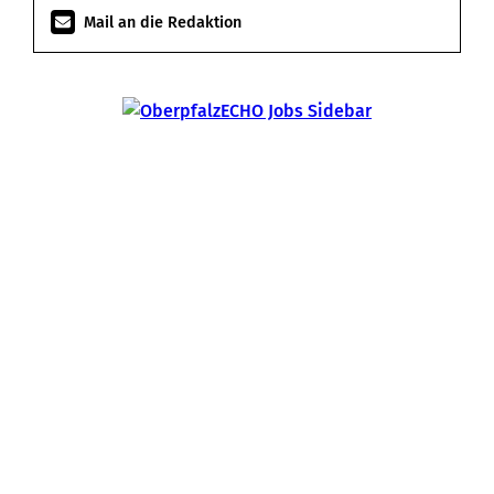
Mail an die Redaktion