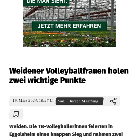
Weidener Volleyballfrauen holen
zwei wichtige Punkte
19. März 2024, 10:27 Uhr
Von:
Jürgen Masching
Weiden. Die TB-Volleyballerinnen feierten in
Eggolsheim einen knappen Sieg und nahmen zwei