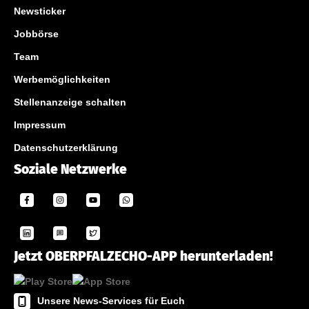
Newsticker
Jobbörse
Team
Werbemöglichkeiten
Stellenanzeige schalten
Impressum
Datenschutzerklärung
Soziale Netzwerke
Jetzt OBERPFALZECHO-APP herunterladen!
Unsere News-Services für Euch