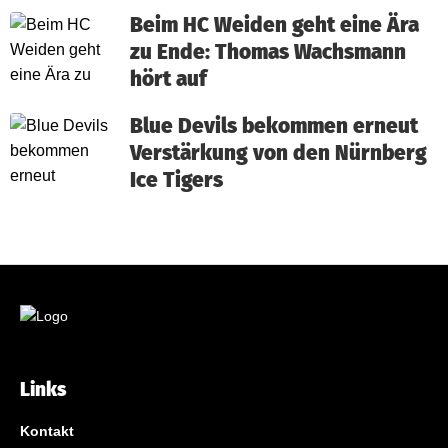
Beim HC Weiden geht eine Ära
zu Ende: Thomas Wachsmann
hört auf
Blue Devils bekommen erneut
Verstärkung von den Nürnberg
Ice Tigers
Links
Kontakt