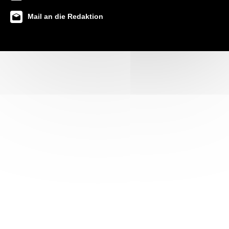
Mail an die Redaktion