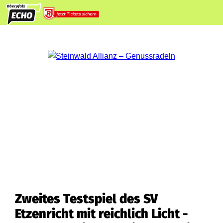
Zweites Testspiel des SV
Etzenricht mit reichlich Licht -