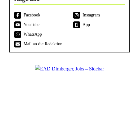
Facebook
Instagram
YouTube
App
WhatsApp
Mail an die Redaktion