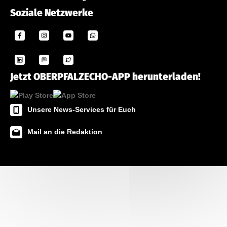
Soziale Netzwerke
Jetzt OBERPFALZECHO-APP herunterladen!
Unsere News-Services für Euch
Mail an die Redaktion