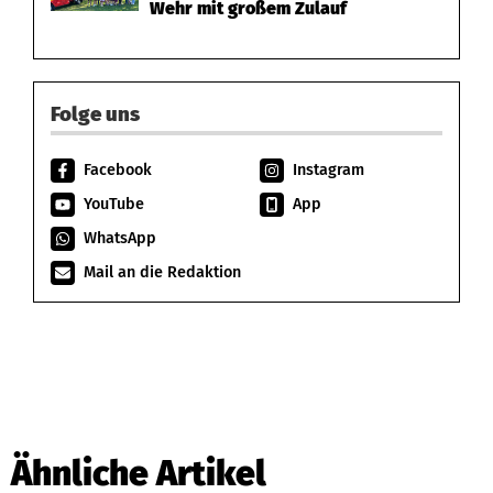
Wehr mit großem Zulauf
Folge uns
Facebook
Instagram
YouTube
App
WhatsApp
Mail an die Redaktion
Ähnliche Artikel