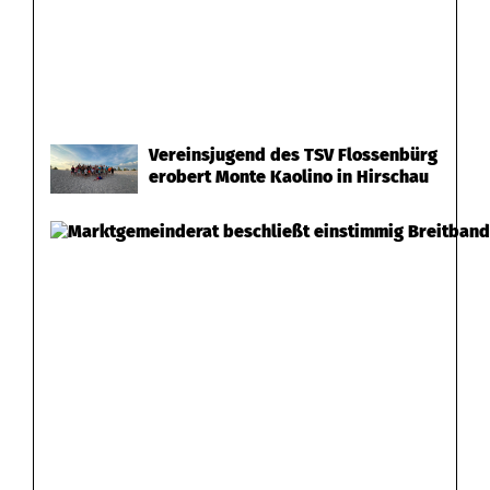
Vereinsjugend des TSV Flossenbürg
erobert Monte Kaolino in Hirschau