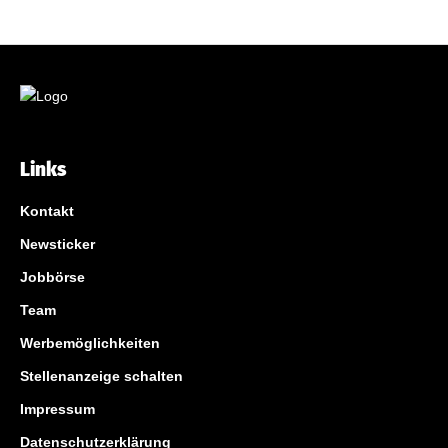
Links
Kontakt
Newsticker
Jobbörse
Team
Werbemöglichkeiten
Stellenanzeige schalten
Impressum
Datenschutzerklärung