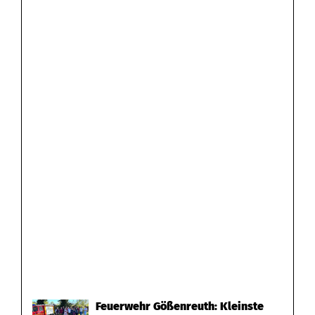
Feuerwehr Gößenreuth: Kleinste