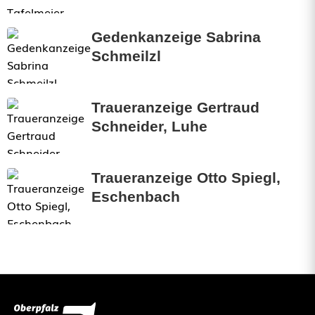
Gedenkanzeige Sabrina
Schmeilzl
Traueranzeige Gertraud
Schneider, Luhe
Traueranzeige Otto Spiegl,
Eschenbach