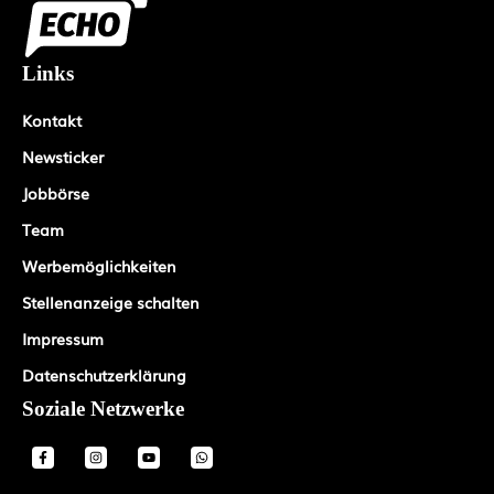
Links
Kontakt
Newsticker
Jobbörse
Team
Werbemöglichkeiten
Stellenanzeige schalten
Impressum
Datenschutzerklärung
Soziale Netzwerke