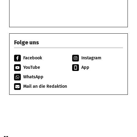
Folge uns
Facebook
Instagram
YouTube
App
WhatsApp
Mail an die Redaktion