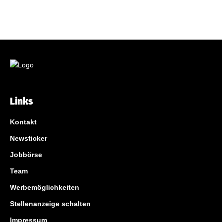
Links
Kontakt
Newsticker
Jobbörse
Team
Werbemöglichkeiten
Stellenanzeige schalten
Impressum