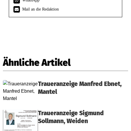
WhatsApp
Mail an die Redaktion
Ähnliche Artikel
Traueranzeige Manfred Ebnet,
Mantel
Traueranzeige Sigmund
Sollmann, Weiden