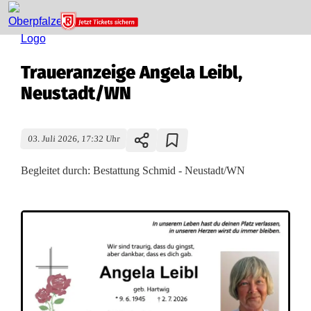
Traueranzeige Angela Leibl,
Neustadt/WN
03. Juli 2026, 17:32 Uhr
Begleitet durch: Bestattung Schmid - Neustadt/WN