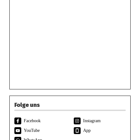
Folge uns
Facebook
Instagram
YouTube
App