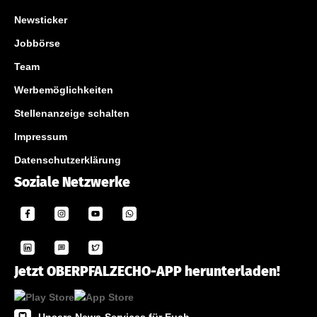
Newsticker
Jobbörse
Team
Werbemöglichkeiten
Stellenanzeige schalten
Impressum
Datenschutzerklärung
Soziale Netzwerke
Jetzt OBERPFALZECHO-APP herunterladen!