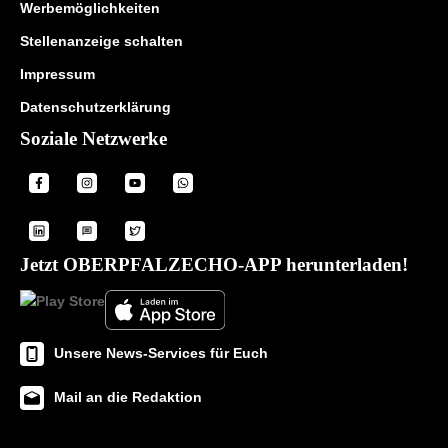
Werbemöglichkeiten
Stellenanzeige schalten
Impressum
Datenschutzerklärung
Soziale Netzwerke
Jetzt OBERPFALZECHO-APP herunterladen!
Unsere News-Services für Euch
Mail an die Redaktion