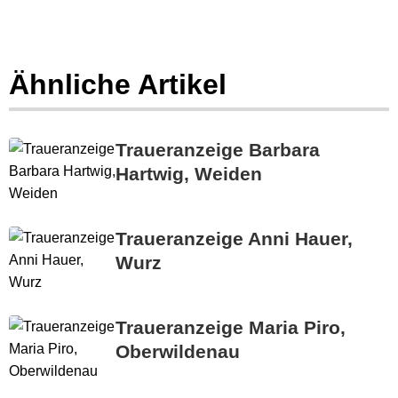
Ähnliche Artikel
Traueranzeige Barbara
Hartwig, Weiden
Traueranzeige Anni Hauer,
Wurz
Traueranzeige Maria Piro,
Oberwildenau