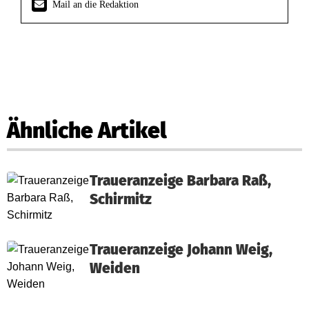
Mail an die Redaktion
Ähnliche Artikel
Traueranzeige Barbara Raß,
Schirmitz
Traueranzeige Johann Weig,
Weiden