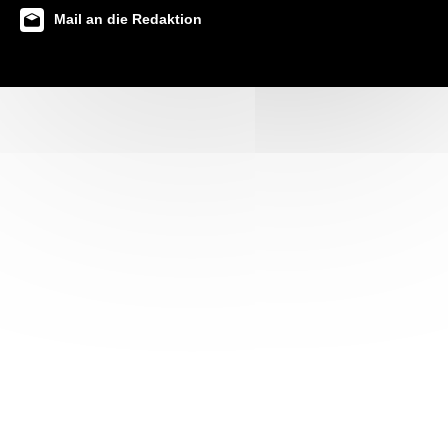
Mail an die Redaktion