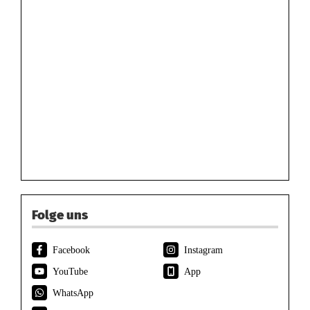
Folge uns
Facebook
Instagram
YouTube
App
WhatsApp