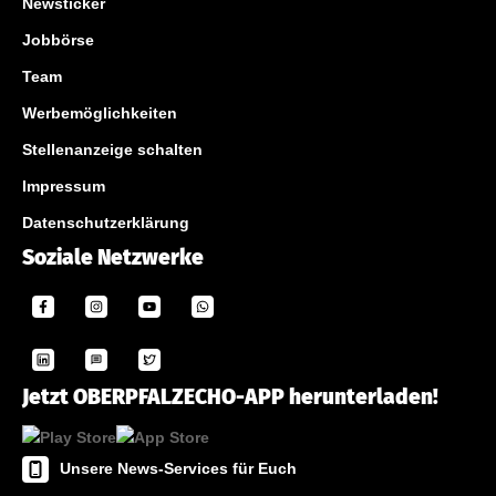
Newsticker
Jobbörse
Team
Werbemöglichkeiten
Stellenanzeige schalten
Impressum
Datenschutzerklärung
Soziale Netzwerke
Jetzt OBERPFALZECHO-APP herunterladen!
Unsere News-Services für Euch