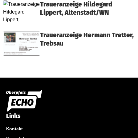
Traueranzeige Hildegard
Lippert, Altenstadt/WN
Traueranzeige Hermann Tretter,
Trebsau
Links
Kontakt