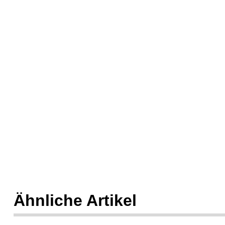
Ähnliche Artikel