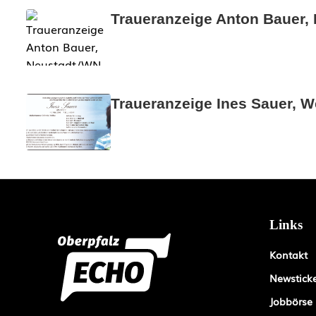
Traueranzeige Anton Bauer,
Traueranzeige Ines Sauer, 
Links
Kontakt
Newstick
Jobbörse