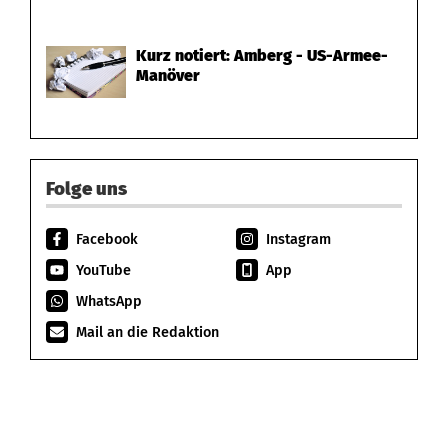
Kurz notiert: Amberg - US-Armee-
Manöver
Folge uns
Facebook
Instagram
YouTube
App
WhatsApp
Mail an die Redaktion