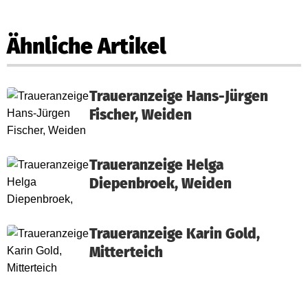
Ähnliche Artikel
Traueranzeige Hans-Jürgen
Fischer, Weiden
Traueranzeige Helga
Diepenbroek, Weiden
Traueranzeige Karin Gold,
Mitterteich