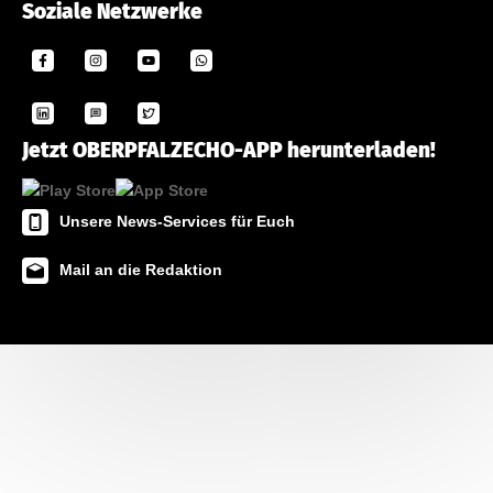
Soziale Netzwerke
Jetzt OBERPFALZECHO-APP herunterladen!
Unsere News-Services für Euch
Mail an die Redaktion