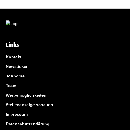
Links
Kontakt
Newsticker
Jobbörse
Team
Werbemöglichkeiten
Stellenanzeige schalten
Impressum
Datenschutzerklärung