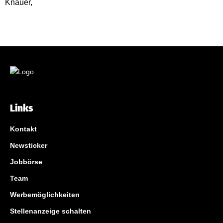
Links
Kontakt
Newsticker
Jobbörse
Team
Werbemöglichkeiten
Stellenanzeige schalten