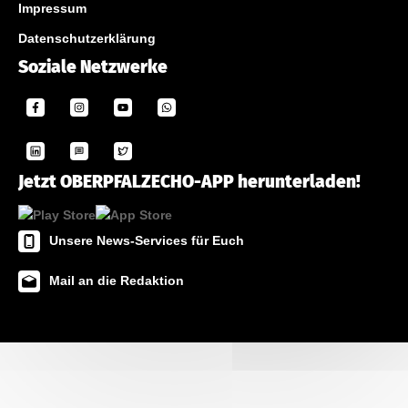
Impressum
Datenschutzerklärung
Soziale Netzwerke
Jetzt OBERPFALZECHO-APP herunterladen!
Unsere News-Services für Euch
Mail an die Redaktion