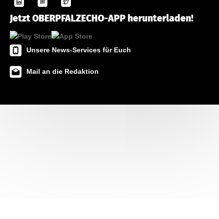
Jetzt OBERPFALZECHO-APP herunterladen!
Unsere News-Services für Euch
Mail an die Redaktion