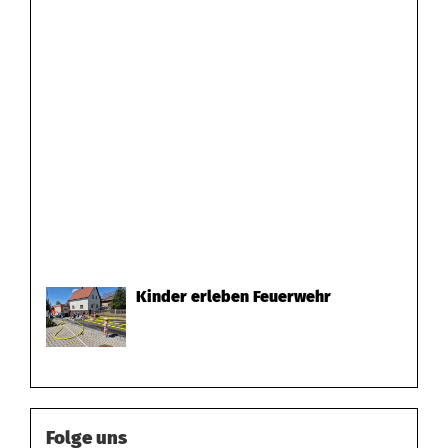
Kinder erleben Feuerwehr
Folge uns