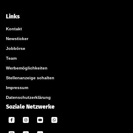
Links
Kontakt
Newsticker
Jobbörse
Team
Werbemöglichkeiten
Stellenanzeige schalten
Impressum
Datenschutzerklärung
Soziale Netzwerke