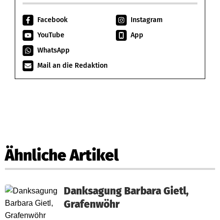
Facebook
Instagram
YouTube
App
WhatsApp
Mail an die Redaktion
Ähnliche Artikel
Danksagung Barbara Gietl,
Grafenwöhr