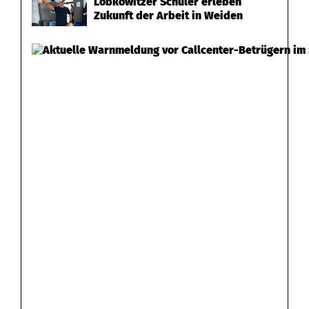
Lobkowitzer Schüler erleben
Zukunft der Arbeit in Weiden