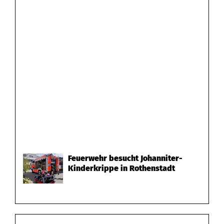
Feuerwehr besucht Johanniter-
Kinderkrippe in Rothenstadt