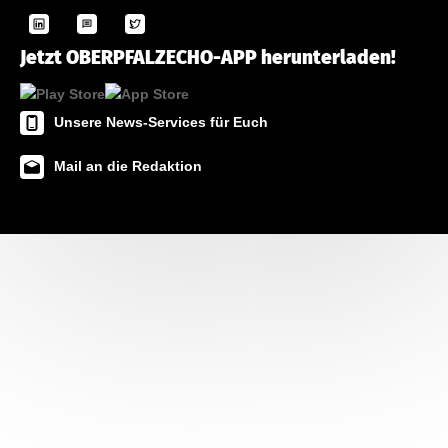
Jetzt OBERPFALZECHO-APP herunterladen!
Unsere News-Services für Euch
Mail an die Redaktion