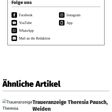
Folge uns
Facebook
Instagram
YouTube
App
WhatsApp
Mail an die Redaktion
Ähnliche Artikel
Traueranzeige Theresia Pausch,
Weiden