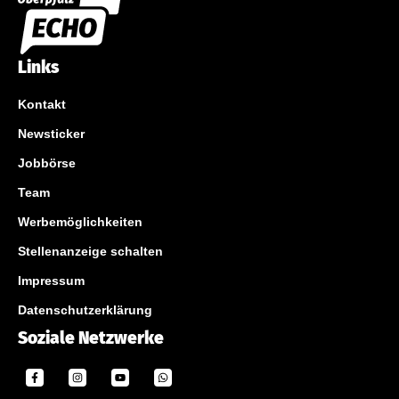
Links
Kontakt
Newsticker
Jobbörse
Team
Werbemöglichkeiten
Stellenanzeige schalten
Impressum
Datenschutzerklärung
Soziale Netzwerke