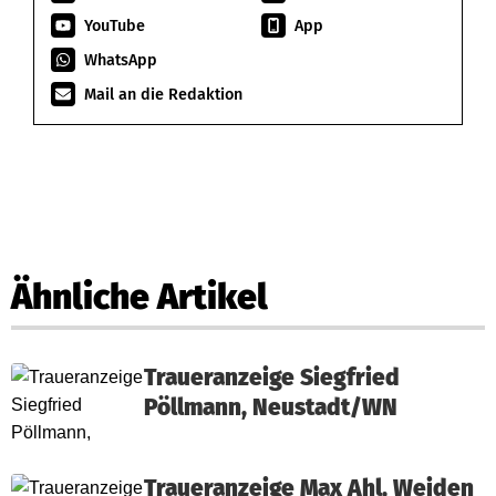
YouTube
App
WhatsApp
Mail an die Redaktion
Ähnliche Artikel
Traueranzeige Siegfried
Pöllmann, Neustadt/WN
Traueranzeige Max Ahl, Weiden