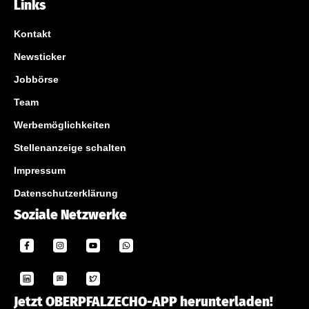
Links
Kontakt
Newsticker
Jobbörse
Team
Werbemöglichkeiten
Stellenanzeige schalten
Impressum
Datenschutzerklärung
Soziale Netzwerke
Jetzt OBERPFALZECHO-APP herunterladen!