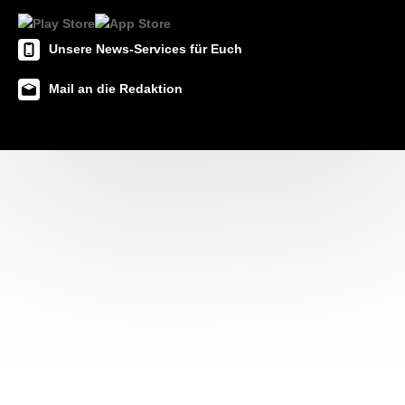
Unsere News-Services für Euch
Mail an die Redaktion