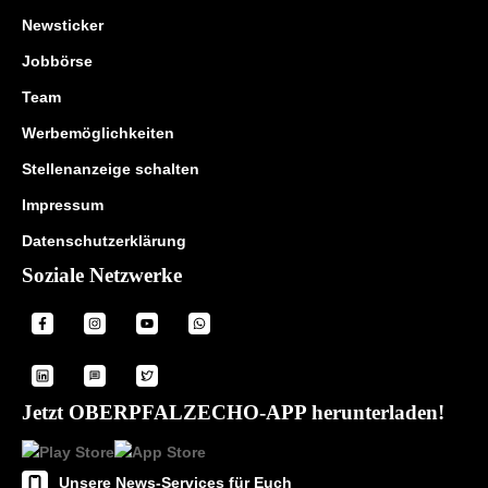
Newsticker
Jobbörse
Team
Werbemöglichkeiten
Stellenanzeige schalten
Impressum
Datenschutzerklärung
Soziale Netzwerke
Jetzt OBERPFALZECHO-APP herunterladen!
Unsere News-Services für Euch