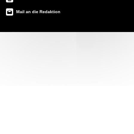
Mail an die Redaktion