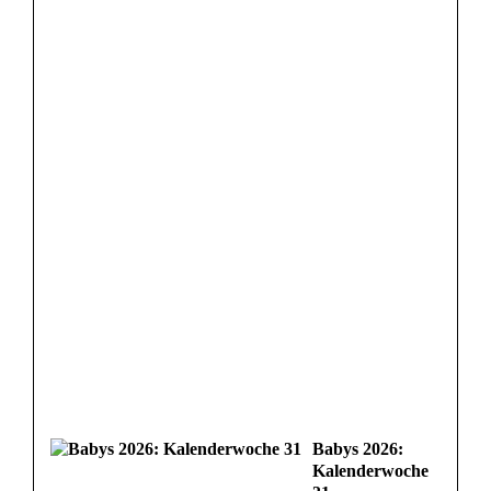
Babys 2026:
Kalenderwoche