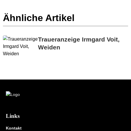
Ähnliche Artikel
Traueranzeige Irmgard Voit,
Weiden
Links
Kontakt