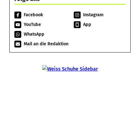
Facebook
Instagram
YouTube
App
WhatsApp
Mail an die Redaktion