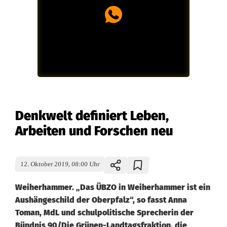
Denkwelt definiert Leben,
Arbeiten und Forschen neu
12. Oktober 2019, 08:00 Uhr
Weiherhammer. „Das ÜBZO in Weiherhammer ist ein
Aushängeschild der Oberpfalz“, so fasst Anna
Toman, MdL und schulpolitische Sprecherin der
Bündnis 90/Die Grünen-Landtagsfraktion, die