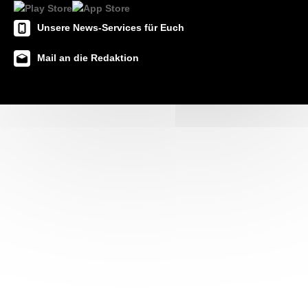
Unsere News-Services für Euch
Mail an die Redaktion