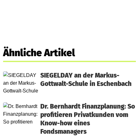
Ähnliche Artikel
SIEGELDAY an der Markus-
Gottwalt-Schule in Eschenbach
Dr. Bernhardt Finanzplanung: So
profitieren Privatkunden vom
Know-how eines
Fondsmanagers