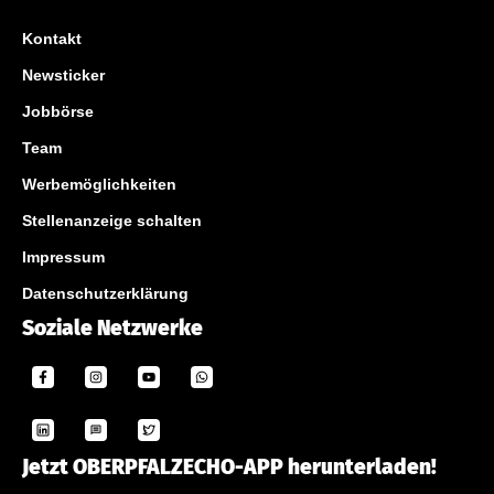
Kontakt
Newsticker
Jobbörse
Team
Werbemöglichkeiten
Stellenanzeige schalten
Impressum
Datenschutzerklärung
Soziale Netzwerke
Jetzt OBERPFALZECHO-APP herunterladen!