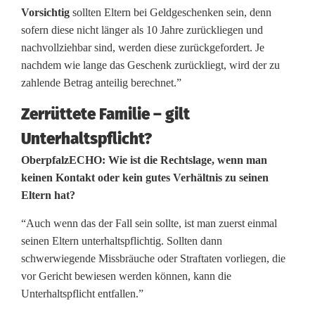
Vorsichtig
sollten Eltern bei Geldgeschenken sein, denn
sofern diese nicht länger als 10 Jahre zurückliegen und
nachvollziehbar sind, werden diese zurückgefordert. Je
nachdem wie lange das Geschenk zurückliegt, wird der zu
zahlende Betrag anteilig berechnet.”
Zerrüttete Familie – gilt
Unterhaltspflicht?
OberpfalzECHO: Wie ist die Rechtslage, wenn man
keinen Kontakt oder kein gutes Verhältnis zu seinen
Eltern hat?
“Auch wenn das der Fall sein sollte, ist man zuerst einmal
seinen Eltern unterhaltspflichtig. Sollten dann
schwerwiegende Missbräuche oder Straftaten vorliegen, die
vor Gericht bewiesen werden können, kann die
Unterhaltspflicht entfallen.”