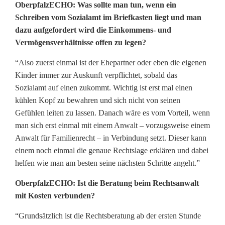
OberpfalzECHO: Was sollte man tun, wenn ein
Schreiben vom Sozialamt im Briefkasten liegt und man
dazu aufgefordert wird die Einkommens- und
Vermögensverhältnisse offen zu legen?
“Also zuerst einmal ist der Ehepartner oder eben die eigenen
Kinder immer zur Auskunft verpflichtet, sobald das
Sozialamt auf einen zukommt. Wichtig ist erst mal einen
kühlen Kopf zu bewahren und sich nicht von seinen
Gefühlen leiten zu lassen. Danach wäre es vom Vorteil, wenn
man sich erst einmal mit einem Anwalt – vorzugsweise einem
Anwalt für Familienrecht – in Verbindung setzt. Dieser kann
einem noch einmal die genaue Rechtslage erklären und dabei
helfen wie man am besten seine nächsten Schritte angeht.”
OberpfalzECHO: Ist die Beratung beim Rechtsanwalt
mit Kosten verbunden?
“Grundsätzlich ist die Rechtsberatung ab der ersten Stunde