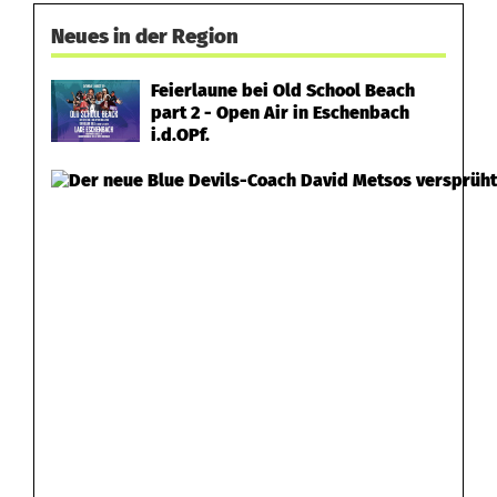
Neues in der Region
Feierlaune bei Old School Beach
part 2 - Open Air in Eschenbach
i.d.OPf.