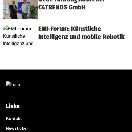
C4TRENDS GmbH
EMI-Forum: Künstliche
Intelligenz und mobile Robotik
Links
Kontakt
Newsticker