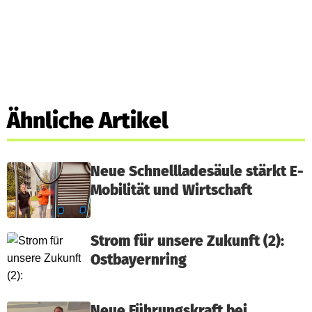
Ähnliche Artikel
Neue Schnellladesäule stärkt E-
Mobilität und Wirtschaft
Strom für unsere Zukunft (2):
Ostbayernring
Neue Führungskraft bei