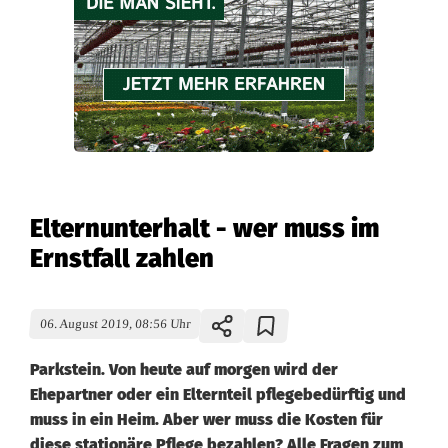
Elternunterhalt - wer muss im
Ernstfall zahlen
06. August 2019, 08:56 Uhr
Parkstein. Von heute auf morgen wird der
Ehepartner oder ein Elternteil pflegebedürftig und
muss in ein Heim. Aber wer muss die Kosten für
diese stationäre Pflege bezahlen? Alle Fragen zum