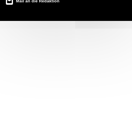
Mail an die Redaktion