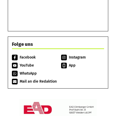
Folge uns
Facebook
Instagram
YouTube
App
WhatsApp
Mail an die Redaktion