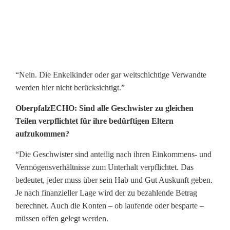
“Nein. Die Enkelkinder oder gar weitschichtige Verwandte
werden hier nicht berücksichtigt.”
OberpfalzECHO: Sind alle Geschwister zu gleichen
Teilen verpflichtet für ihre bedürftigen Eltern
aufzukommen?
“Die Geschwister sind anteilig nach ihren Einkommens- und
Vermögensverhältnisse zum Unterhalt verpflichtet. Das
bedeutet, jeder muss über sein Hab und Gut Auskunft geben.
Je nach finanzieller Lage wird der zu bezahlende Betrag
berechnet. Auch die Konten – ob laufende oder besparte –
müssen offen gelegt werden.