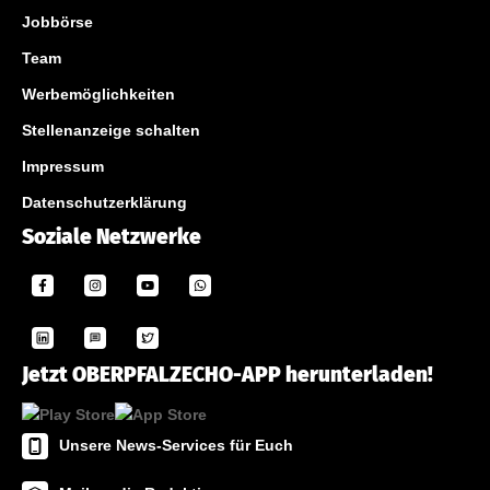
Jobbörse
Team
Werbemöglichkeiten
Stellenanzeige schalten
Impressum
Datenschutzerklärung
Soziale Netzwerke
Jetzt OBERPFALZECHO-APP herunterladen!
Unsere News-Services für Euch