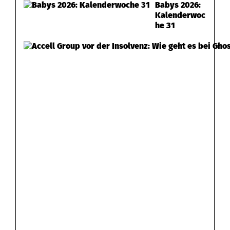
Babys 2026:
Kalenderwoc
he 31