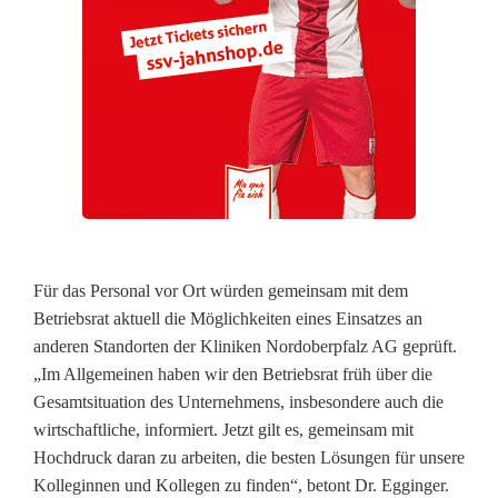
e
n
Für das Personal vor Ort würden gemeinsam mit dem
Betriebsrat aktuell die Möglichkeiten eines Einsatzes an
anderen Standorten der Kliniken Nordoberpfalz AG geprüft.
„Im Allgemeinen haben wir den Betriebsrat früh über die
Gesamtsituation des Unternehmens, insbesondere auch die
wirtschaftliche, informiert. Jetzt gilt es, gemeinsam mit
Hochdruck daran zu arbeiten, die besten Lösungen für unsere
Kolleginnen und Kollegen zu finden“, betont Dr. Egginger.