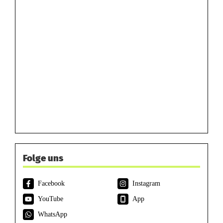
Folge uns
Facebook
Instagram
YouTube
App
WhatsApp