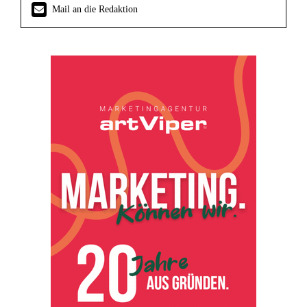
Mail an die Redaktion