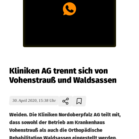
Kliniken AG trennt sich von
Vohenstrauß und Waldsassen
30. April 2020, 15:38 Uhr
Weiden. Die Kliniken Nordoberpfalz AG teilt mit,
dass sowohl der Betrieb am Krankenhaus
Vohenstrauß als auch die Orthopädische
Rehabilitation Waldsassen eingestellt werden.