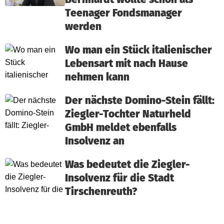
Teenager Fondsmanager
werden
Wo man ein Stück italienischer
Lebensart mit nach Hause
nehmen kann
Der nächste Domino-Stein fällt:
Ziegler-Tochter Naturheld
GmbH meldet ebenfalls
Insolvenz an
Was bedeutet die Ziegler-
Insolvenz für die Stadt
Tirschenreuth?