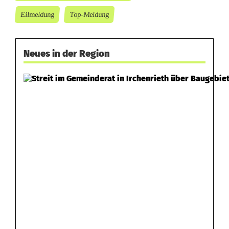
Eilmeldung
Top-Meldung
Neues in der Region