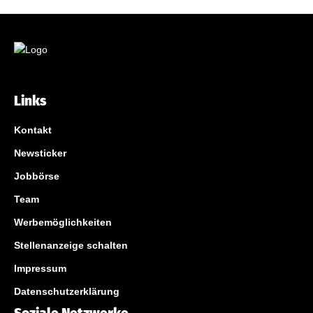
Links
Kontakt
Newsticker
Jobbörse
Team
Werbemöglichkeiten
Stellenanzeige schalten
Impressum
Datenschutzerklärung