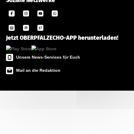
Soziale Netzwerke
Jetzt OBERPFALZECHO-APP herunterladen!
Unsere News-Services für Euch
Mail an die Redaktion