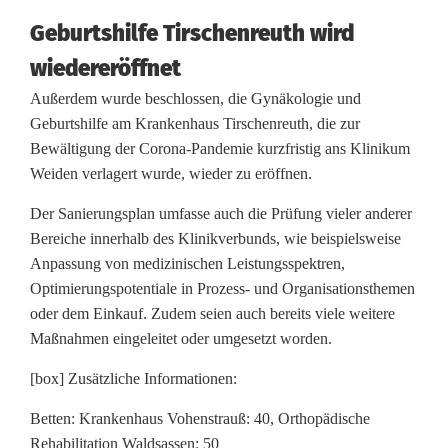
Geburtshilfe Tirschenreuth wird
wiedereröffnet
Außerdem wurde beschlossen, die Gynäkologie und
Geburtshilfe am Krankenhaus Tirschenreuth, die zur
Bewältigung der Corona-Pandemie kurzfristig ans Klinikum
Weiden verlagert wurde, wieder zu eröffnen.
Der Sanierungsplan umfasse auch die Prüfung vieler anderer
Bereiche innerhalb des Klinikverbunds, wie beispielsweise
Anpassung von medizinischen Leistungsspektren,
Optimierungspotentiale in Prozess- und Organisationsthemen
oder dem Einkauf. Zudem seien auch bereits viele weitere
Maßnahmen eingeleitet oder umgesetzt worden.
[box] Zusätzliche Informationen:
Betten: Krankenhaus Vohenstrauß: 40, Orthopädische
Rehabilitation Waldsassen: 50