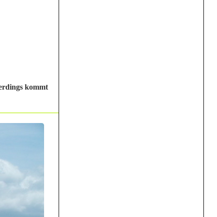
llerdings kommt