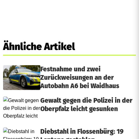
Ähnliche Artikel
Festnahme und zwei
Zurückweisungen an der
Autobahn A6 bei Waidhaus
Gewalt gegen die Polizei in der
Oberpfalz leicht gesunken
Diebstahl in Flossenbürg: 19