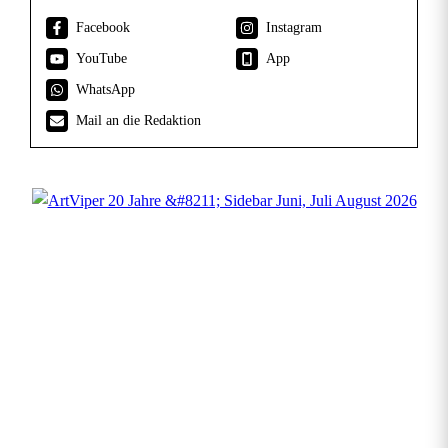
Facebook
Instagram
YouTube
App
WhatsApp
Mail an die Redaktion