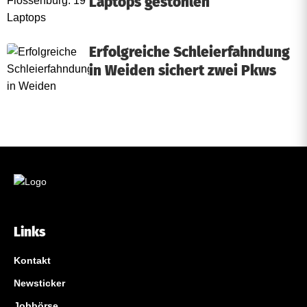
Laptops gestohlen
Erfolgreiche Schleierfahndung
in Weiden sichert zwei Pkws
Links
Kontakt
Newsticker
Jobbörse