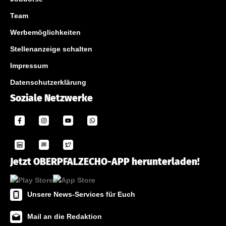
Team
Werbemöglichkeiten
Stellenanzeige schalten
Impressum
Datenschutzerklärung
Soziale Netzwerke
Jetzt OBERPFALZECHO-APP herunterladen!
Unsere News-Services für Euch
Mail an die Redaktion