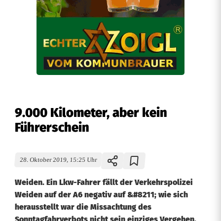
9.000 Kilometer, aber kein
Führerschein
28. Oktober 2019, 15:25 Uhr
Weiden. Ein Lkw-Fahrer fällt der Verkehrspolizei
Weiden auf der A6 negativ auf &#8211; wie sich
herausstellt war die Missachtung des
Sonntagfahrverbots nicht sein einziges Vergehen.