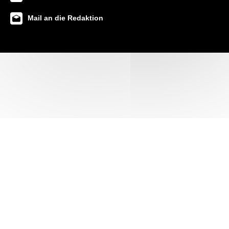
Mail an die Redaktion