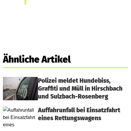
Ähnliche Artikel
Polizei meldet Hundebiss,
Graffiti und Müll in Hirschbach
und Sulzbach-Rosenberg
Auffahrunfall bei Einsatzfahrt
eines Rettungswagens