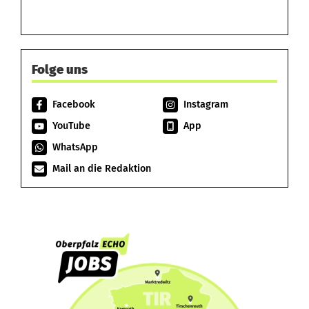
Folge uns
Facebook
Instagram
YouTube
App
WhatsApp
Mail an die Redaktion