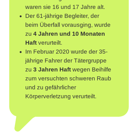
waren sie 16 und 17 Jahre alt.
Der 61-jährige Begleiter, der
beim Überfall vorausging, wurde
zu
4 Jahren und 10 Monaten
Haft
verurteilt.
Im Februar 2020 wurde der 35-
jährige Fahrer der Tätergruppe
zu
3 Jahren Haft
wegen Beihilfe
zum versuchten schweren Raub
und zu gefährlicher
Körperverletzung verurteilt.