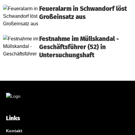
Feueralarm in Schwandorf löst
Großeinsatz aus
Festnahme im Müllskandal -
Geschäftsführer (52) in
Untersuchungshaft
Links
Kontakt