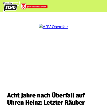
Acht Jahre nach Überfall auf
Uhren Heinz: Letzter Räuber