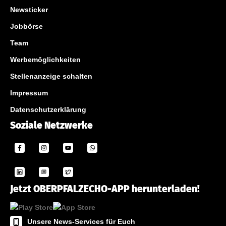
Newsticker
Jobbörse
Team
Werbemöglichkeiten
Stellenanzeige schalten
Impressum
Datenschutzerklärung
Soziale Netzwerke
Jetzt OBERPFALZECHO-APP herunterladen!
Unsere News-Services für Euch