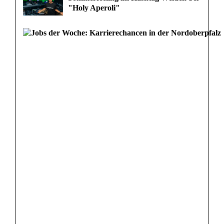
"Holy Aperoli"