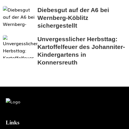
Diebesgut auf der A6 bei
Wernberg-Köblitz
sichergestellt
Unvergesslicher Herbsttag:
Kartoffelfeuer des Johanniter-
Kindergartens in
Konnersreuth
Links