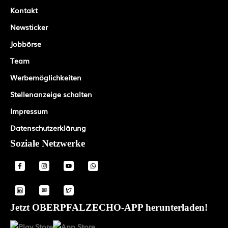
Kontakt
Newsticker
Jobbörse
Team
Werbemöglichkeiten
Stellenanzeige schalten
Impressum
Datenschutzerklärung
Soziale Netzwerke
Jetzt OBERPFALZECHO-APP herunterladen!