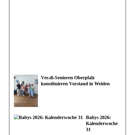
Ver.di-Senioren Oberpfalz
konstituieren Vorstand in Weiden
Babys 2026:
Kalenderwoche
31