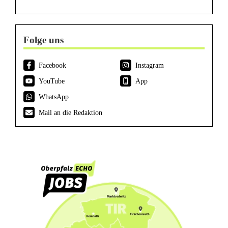
Folge uns
Facebook
Instagram
YouTube
App
WhatsApp
Mail an die Redaktion