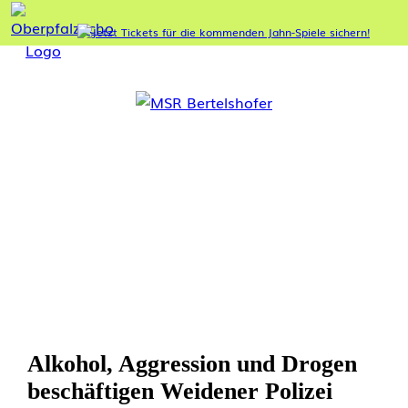
Alkohol, Aggression und Drogen
beschäftigen Weidener Polizei