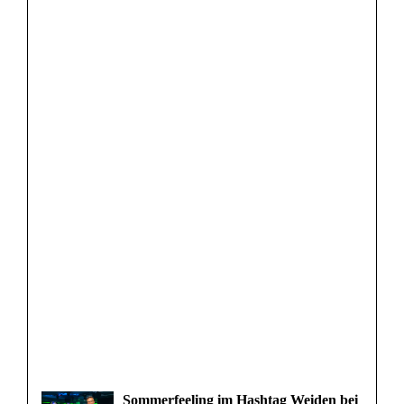
Sommerfeeling im Hashtag Weiden bei